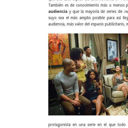
También es de conocimiento más o menos p
audiencia
y que la mayoría de series de
n
suyo sea el más amplio posible para así l
audiencia, más valor del espacio publicitario,
protagonista en una serie en el que todo e