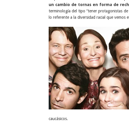
un cambio de tornas en forma de rec
terminología del tipo “tener protagonistas d
lo referente a la diversidad racial que vemos 
caucásicos.