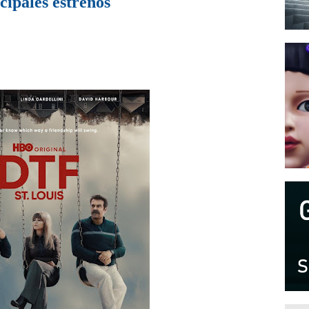
cipales estrenos