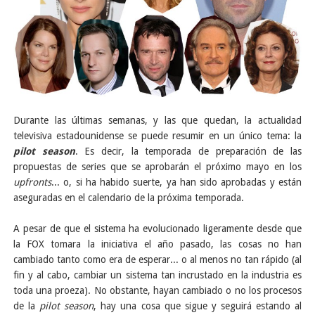
Durante las últimas semanas, y las que quedan, la actualidad
televisiva estadounidense se puede resumir en un único tema: la
pilot season
. Es decir, la temporada de preparación de las
propuestas de series que se aprobarán el próximo mayo en los
upfronts
... o, si ha habido suerte, ya han sido aprobadas y están
aseguradas en el calendario de la próxima temporada.
A pesar de que el sistema ha evolucionado ligeramente desde que
la FOX tomara la iniciativa el año pasado, las cosas no han
cambiado tanto como era de esperar... o al menos no tan rápido (al
fin y al cabo, cambiar un sistema tan incrustado en la industria es
toda una proeza). No obstante, hayan cambiado o no los procesos
de la
pilot season
, hay una cosa que sigue y seguirá estando al