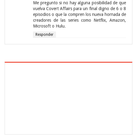
Me pregunto si no hay alguna posibilidad de que
vuelva Covert Affairs para un final digno de 6 o 8
episodios o que la compren los nueva hornada de
creadores de las series como Netflix, Amazon,
Microsoft o Hulu.
Responder