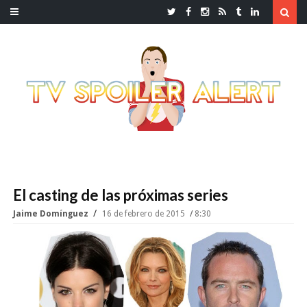
El casting de las próximas series
Jaime Domínguez
16 de febrero de 2015
8:30