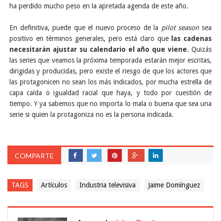
ha perdido mucho peso en la apretada agenda de este año.
En definitiva, puede que el nuevo proceso de la
pilot season
sea
positivo en términos generales, pero está claro que
las cadenas
necesitarán ajustar su calendario el año que viene
. Quizás
las series que veamos la próxima temporada estarán mejor escritas,
dirigidas y producidas, pero existe el riesgo de que los actores que
las protagonicen no sean los más indicados, por mucha estrella de
capa caída o igualdad racial que haya, y todo por cuestión de
tiempo. Y ya sabemos que no importa lo mala o buena que sea una
serie si quien la protagoniza no es la persona indicada.
COMPARTE
TAGS
Artículos
Industria televisiva
Jaime Domínguez