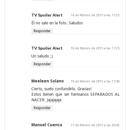
TV Spoiler Alert
16 de febrero de 2015 a las 17:25
Él no sale en la foto. Saludos
Responder
TV Spoiler Alert
16 de febrero de 2015 a las 17:25
Un saludo ;)
Responder
Meeleen Solano
16 de febrero de 2015 a las 17:40
Cierto, suelo confundirlo. Gracias!
Estos tienen que ser hermanos SEPARADOS AL
NACER. Jajajajaja
Responder
Manuel Cuenca
17 de febrero de 2015 a las 20:42