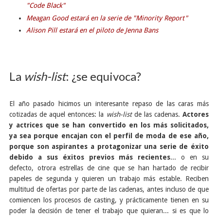
"Code Black"
Meagan Good estará en la serie de "Minority Report"
Alison Pill estará en el piloto de Jenna Bans
La
wish-list
: ¿se equivoca?
El año pasado hicimos un interesante repaso de las caras más
cotizadas de aquel entonces: la
wish-list
de las cadenas.
Actores
y actrices que se han convertido en los más solicitados,
ya sea porque encajan con el perfil de moda de ese año,
porque son aspirantes a protagonizar una serie de éxito
debido a sus éxitos previos más recientes
... o en su
defecto, otrora estrellas de cine que se han hartado de recibir
papeles de segunda y quieren un trabajo más estable. Reciben
multitud de ofertas por parte de las cadenas, antes incluso de que
comiencen los procesos de casting, y prácticamente tienen en su
poder la decisión de tener el trabajo que quieran... si es que lo