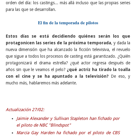
orden del día: los castings... más allá incluso que las propias series
para las que se desarrollan.
El fin de la temporada de pilotos
Estos días se está decidiendo quiénes serán los que
protagonicen las series de la próxima temporada
, y dada la
nueva dimensión que ha alcanzado la ficción televisiva, el revuelo
que sigue a todos los procesos de casting está garantizado. ¿Quién
protagonizará el drama estrella? ¿qué actor regresa después de
años sin que le veamos el pelo?
¿qué actriz ha tirado la toalla
con el cine y se ha apuntado a la televisión?
De eso, y
mucho más, hablaremos más adelante.
Actualización 27/02:
Jaimie Alexander y Sullivan Stapleton han fichado por
el piloto de NBC "Blindspot"
Marcia Gay Harden ha fichado por el piloto de CBS