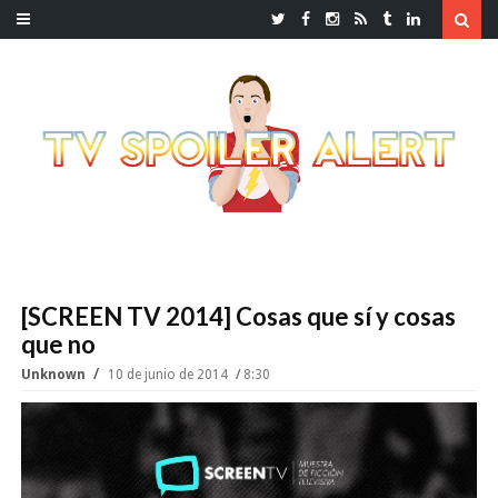
[SCREEN TV 2014] Cosas que sí y cosas
que no
Unknown
10 de junio de 2014
8:30