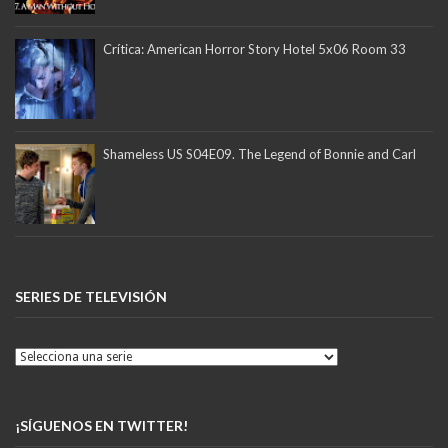
Crítica: American Horror Story Hotel 5x06 Room 33
Shameless US S04E09. The Legend of Bonnie and Carl
SERIES DE TELEVISIÓN
¡SÍGUENOS EN TWITTER!