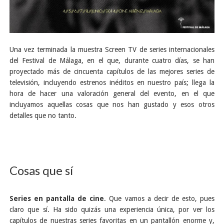
Una vez terminada la muestra Screen TV de series internacionales
del Festival de Málaga, en el que, durante cuatro días, se han
proyectado más de cincuenta capítulos de las mejores series de
televisión, incluyendo estrenos inéditos en nuestro país; llega la
hora de hacer una valoración general del evento, en el que
incluyamos aquellas cosas que nos han gustado y esos otros
detalles que no tanto.
Cosas que sí
Series en pantalla de cine
. Que vamos a decir de esto, pues
claro que sí. Ha sido quizás una experiencia única, por ver los
capítulos de nuestras series favoritas en un pantallón enorme y,