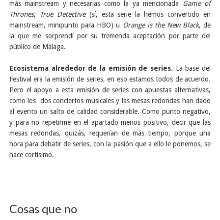
más mainstream y necesarias como la ya mencionada
Game of
Thrones
,
True Detective
(sí, esta serie la hemos convertido en
mainstream, minipunto para HBO) u
Orange is the New Black
, de
la que me sorprendí por su tremenda aceptación por parte del
público de Málaga.
Ecosistema alrededor de la emisión de series
. La base del
Festival era la emisión de series, en eso estamos todos de acuerdo.
Pero el apoyo a esta emisión de series con apuestas alternativas,
como los dos conciertos musicales y las mesas redondas han dado
al evento un salto de calidad considerable. Como punto negativo,
y para no repetirme en el apartado menos positivo, decir que las
mesas redondas, quizás, requerían de más tiempo, porque una
hora para debatir de series, con la pasión que a ello le ponemos, se
hace cortísimo.
Cosas que no