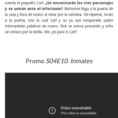
cuenta el pequeño Carl.
¿Se encontrarán los tres personajes
y se unirán ante el infortunio?
Michonne llega a la puerta de
la casa y llora de nuevo al mirar por la ventana. De repente, tocan
a la puerta, tras la cual Carl y su ya casi recuperado padre
intercambian palabras de nuevo. Rick se acerca precavido y echa
un vistazo por la mirilla. Ríe, ¿es para ti Carl?
Promo
S04E10. Inmates