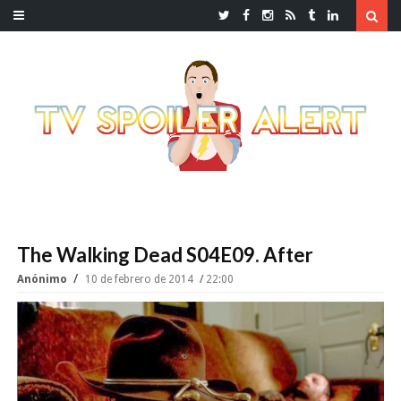
The Walking Dead S04E09. After
Anónimo
10 de febrero de 2014
22:00