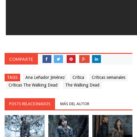
COMPARTE
TAGS
Ana Leñador Jiménez
Crítica
Críticas semanales
Críticas The Walking Dead
The Walking Dead
POSTS RELACIONADOS
MÁS DEL AUTOR