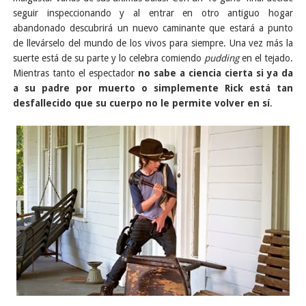
seguir inspeccionando y al entrar en otro antiguo hogar
abandonado descubrirá un nuevo caminante que estará a punto
de llevárselo del mundo de los vivos para siempre. Una vez más la
suerte está de su parte y lo celebra comiendo
pudding
en el tejado.
Mientras tanto el espectador
no sabe a ciencia cierta si ya da
a su padre por muerto o simplemente Rick está tan
desfallecido que su cuerpo no le permite volver en sí
.