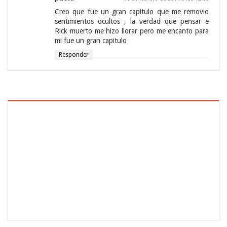
Creo que fue un gran capitulo que me removio
sentimientos ocultos , la verdad que pensar e
Rick muerto me hizo llorar pero me encanto para
mi fue un gran capitulo
Responder