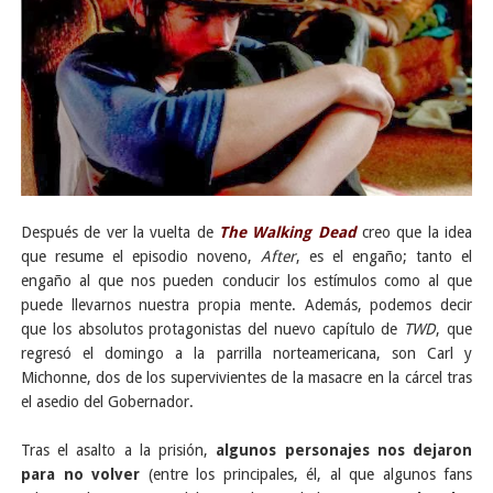
Después de ver la vuelta de
The Walking Dead
creo que la idea
que resume el episodio noveno,
After
, es el engaño; tanto el
engaño al que nos pueden conducir los estímulos como al que
puede llevarnos nuestra propia mente. Además, podemos decir
que los absolutos protagonistas del nuevo capítulo de
TWD
, que
regresó el domingo a la parrilla norteamericana, son Carl y
Michonne, dos de los supervivientes de la masacre en la cárcel tras
el asedio del Gobernador.
Tras el asalto a la prisión,
algunos personajes nos dejaron
para no volver
(entre los principales, él, al que algunos fans