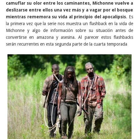
camuflar su olor entre los caminantes, Michonne vuelve a
deslizarse entre ellos una vez más y a vagar por el bosque
mientras rememora su vida al principio del apocalipsis
. Es
la primera vez que la serie nos muestra un flashback en la vida de
Michonne y algo de información sobre su situación antes de
convertirse en amazona y asesina. Al parecer estos flashbacks
serán recurrentes en esta segunda parte de la cuarta temporada