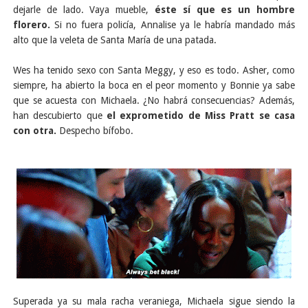
dejarle de lado. Vaya mueble,
éste sí que es un hombre
florero.
Si no fuera policía, Annalise ya le habría mandado más
alto que la veleta de Santa María de una patada.
Wes ha tenido sexo con Santa Meggy, y eso es todo. Asher, como
siempre, ha abierto la boca en el peor momento y Bonnie ya sabe
que se acuesta con Michaela. ¿No habrá consecuencias? Además,
han descubierto que
el exprometido de Miss Pratt se casa
con otra.
Despecho bífobo.
Superada ya su mala racha veraniega, Michaela sigue siendo la