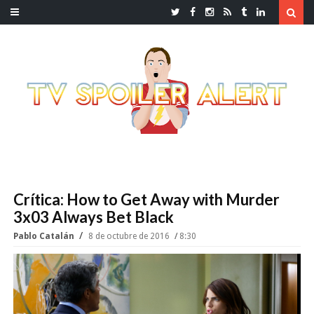
Crítica: How to Get Away with Murder
3x03 Always Bet Black
Pablo Catalán
8 de octubre de 2016
8:30