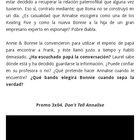
estar decidido a recuperar la relación paternofilial que alguna vez
tuvieron. Eso sí, contrato mediante; que Roma no se construyó en
un día. ¿Es casualidad que Annalise escogiera como una de los
Keating Five y como la nueva Bonnie a la hija de un gran
empresario experto en espionaje? Pobre diabla.
Annie & Bonnie la convencieron para utilizar el imperio de papá
para encontrar a Frank, y éste llamó justo a tiempo y habló
demasiado.
¿Ha escuchado papá la conversación?
Laurel sabe
dónde está y ha decidido guardarse la información. ¿Puede confiar
en su profesora o no? ¿Qué pretende hacer Annalise cuando le
encuentre?
¿Qué bando elegirá Bonnie cuando sepa la
verdad?
Promo 3x04.
Don't Tell Annalise