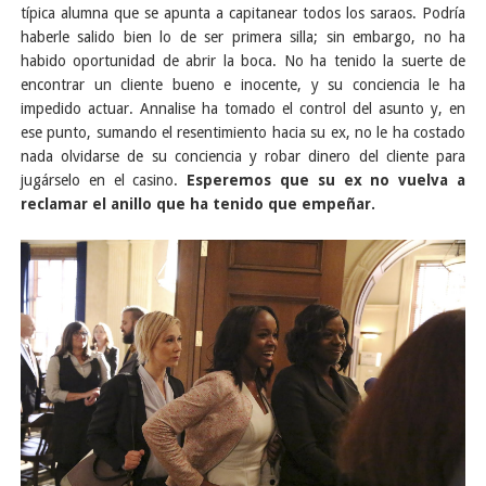
típica alumna que se apunta a capitanear todos los saraos. Podría
haberle salido bien lo de ser primera silla; sin embargo, no ha
habido oportunidad de abrir la boca. No ha tenido la suerte de
encontrar un cliente bueno e inocente, y su conciencia le ha
impedido actuar. Annalise ha tomado el control del asunto y, en
ese punto, sumando el resentimiento hacia su ex, no le ha costado
nada olvidarse de su conciencia y robar dinero del cliente para
jugárselo en el casino.
Esperemos que su ex no vuelva a
reclamar el anillo que ha tenido que empeñar.