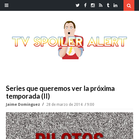
Series que queremos ver la próxima
temporada (II)
Jaime Domínguez
28 de marzo de 2014
9:00