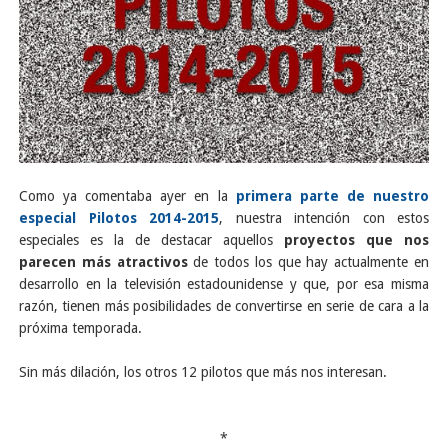
Como ya comentaba ayer en la
primera parte de nuestro
especial Pilotos 2014-2015
, nuestra intención con estos
especiales es la de destacar aquellos
proyectos que nos
parecen más atractivos
de todos los que hay actualmente en
desarrollo en la televisión estadounidense y que, por esa misma
razón, tienen más posibilidades de convertirse en serie de cara a la
próxima temporada.
Sin más dilación, los otros 12 pilotos que más nos interesan.
*