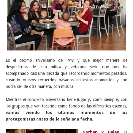
Es el décimo aniversario del
Tric
, y qué mejor manera de
despedirnos de esta mítica y veterana serie que nos ha
acompañado casi una década que recordando momentos pasados,
creando nuevos recuerdos basados en estos momentos y, no
podía ser de otra manera, con música.
Mientras el concierto aniversario tiene lugar y, como siempre, con
los grupos que van tocando como fondo de las diferentes escenas,
vamos viendo los últimos momentos de los
protagonistas antes de la señalada fecha.
Nathan y Haley
, la