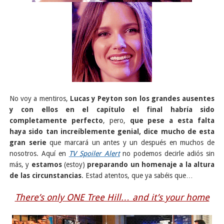
No voy a mentiros,
Lucas y Peyton son los grandes ausentes
y con ellos en el capítulo el final habría sido
completamente perfecto
, pero,
que pese a esta falta
haya sido tan increíblemente genial, dice mucho de esta
gran serie
que marcará un antes y un después en muchos de
nosotros. Aquí en
TV Spoiler Alert
no podemos decirle adiós sin
más, y
estamos
(estoy)
preparando un homenaje a la altura
de las circunstancias
.
Estad atentos, que ya sabéis que…
There’s only ONE Tree Hill… and it’s your home