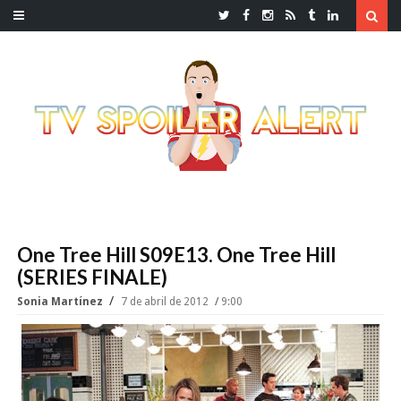
One Tree Hill S09E13. One Tree Hill
(SERIES FINALE)
Sonia Martínez
7 de abril de 2012
9:00