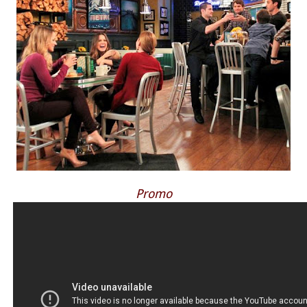
Promo