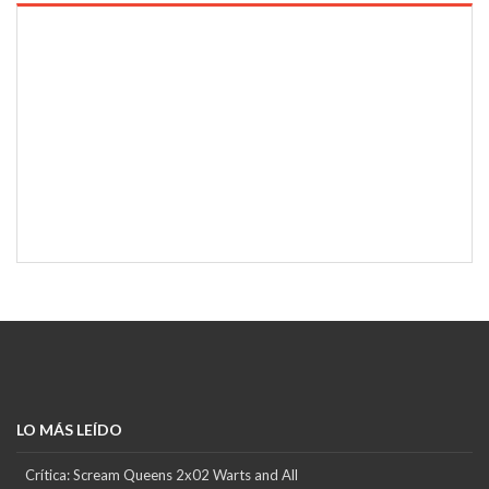
LO MÁS LEÍDO
Crítica: Scream Queens 2x02 Warts and All