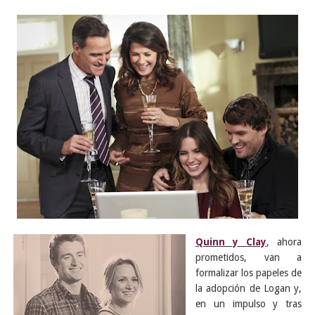
Quinn y Clay
, ahora
prometidos, van a
formalizar los papeles de
la adopción de Logan y,
en un impulso y tras