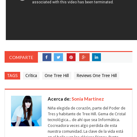
COMPARTE
TAGS
Crítica
One Tree Hill
Reviews One Tree Hill
Acerca de:
Sonia Martínez
Niña elegida de corazón, parte del Poder de
Tres y habitante de Tree Hill. Gema de Cristal
tecnológica... de ahí que sea Informática.
Cocreadora veces algo perdida de esta
nuestra comunidad. La clave de la vida está