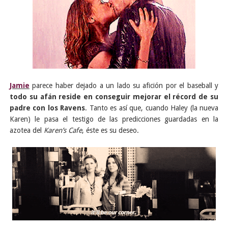
Jamie
parece haber dejado a un lado su afición por el baseball y
todo su afán reside en conseguir mejorar el récord de su
padre con los Ravens
. Tanto es así que, cuando Haley (la nueva
Karen) le pasa el testigo de las predicciones guardadas en la
azotea del
Karen’s Cafe
, éste es su deseo.