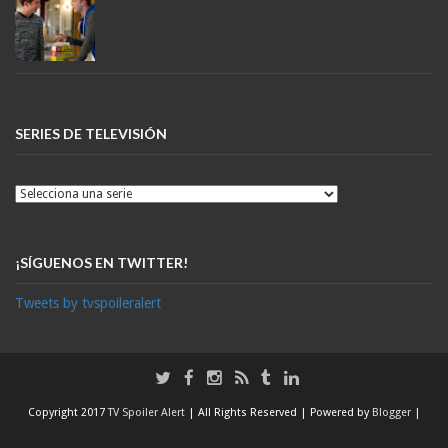
SERIES DE TELEVISIÓN
¡SÍGUENOS EN TWITTER!
Tweets by tvspoileralert
Copyright 2017
TV Spoiler Alert
| All Rights Reserved | Powered by
Blogger
|