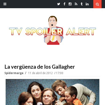
La vergüenza de los Gallagher
Spidermarga
11 de abril de 2012
17:00