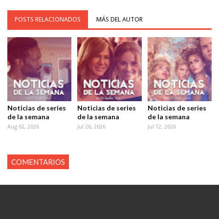
POSTS RELACIONADOS
MÁS DEL AUTOR
Noticias de series
Noticias de series
Noticias de series
de la semana
de la semana
de la semana
Aug 02, 2026
Jul 26, 2026
Jul 12, 2026
COMENTARIOS