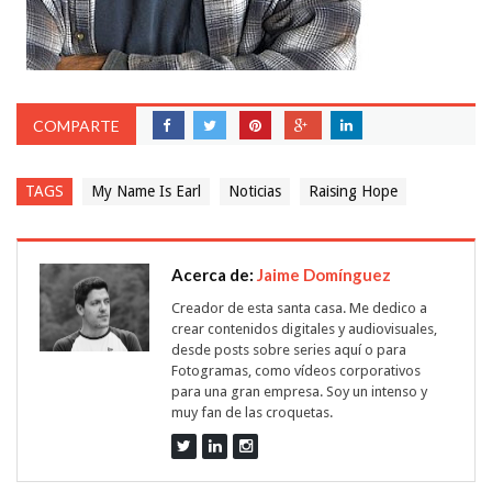
COMPARTE
TAGS
My Name Is Earl
Noticias
Raising Hope
Acerca de:
Jaime Domínguez
Creador de esta santa casa. Me dedico a
crear contenidos digitales y audiovisuales,
desde posts sobre series aquí o para
Fotogramas, como vídeos corporativos
para una gran empresa. Soy un intenso y
muy fan de las croquetas.