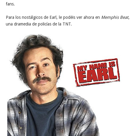
fans.
Para los nostálgicos de Earl, le podéis ver ahora en
Memphis Beat
,
una dramedia de policías de la TNT.