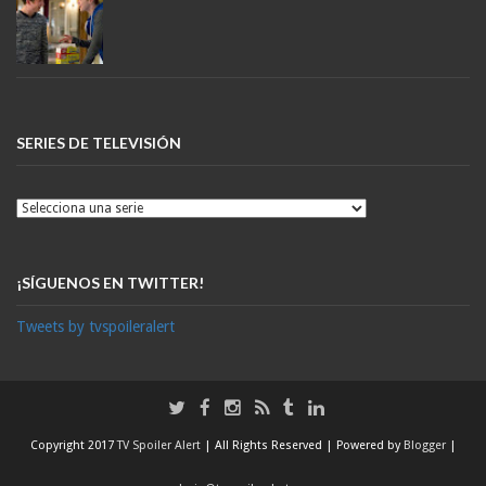
SERIES DE TELEVISIÓN
¡SÍGUENOS EN TWITTER!
Tweets by tvspoileralert
Copyright 2017
TV Spoiler Alert
| All Rights Reserved | Powered by
Blogger
|