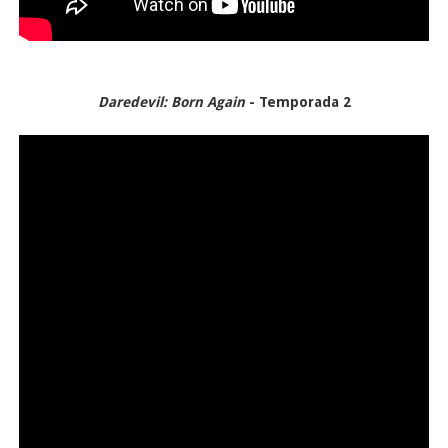
Daredevil: Born Again
- Temporada 2