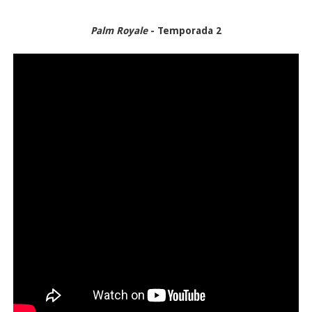
Palm Royale
- Temporada 2