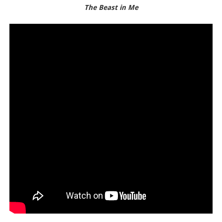
The Beast in Me