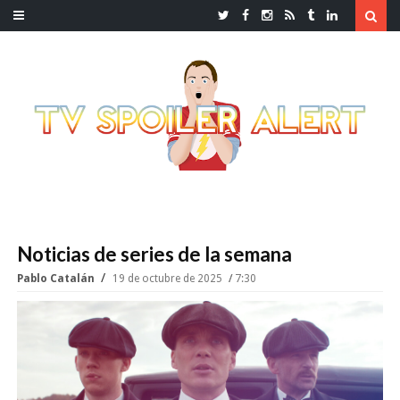
Noticias de series de la semana
Pablo Catalán
19 de octubre de 2025
7:30