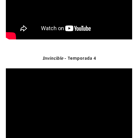
Invincible
- Temporada 4