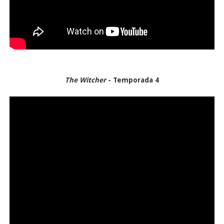
The Witcher
- Temporada 4