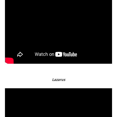
Lazarus