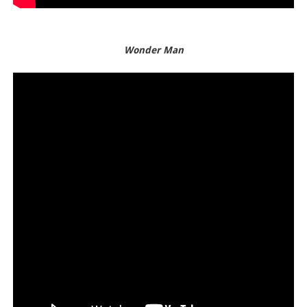
Wonder Man