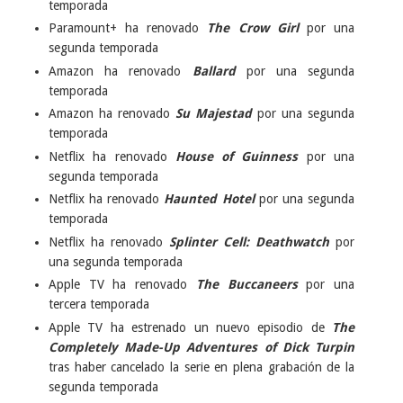
temporada
Paramount+ ha renovado
The Crow Girl
por una
segunda temporada
Amazon ha renovado
Ballard
por una segunda
temporada
Amazon ha renovado
Su Majestad
por una segunda
temporada
Netflix ha renovado
House of Guinness
por una
segunda temporada
Netflix ha renovado
Haunted Hotel
por una segunda
temporada
Netflix ha renovado
Splinter Cell: Deathwatch
por
una segunda temporada
Apple TV ha renovado
The Buccaneers
por una
tercera temporada
Apple TV ha estrenado un nuevo episodio de
The
Completely Made-Up Adventures of Dick Turpin
tras haber cancelado la serie en plena grabación de la
segunda temporada