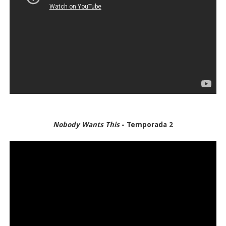
Nobody Wants This
- Temporada 2