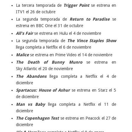
La tercera temporada de
Trigger Point
se estrena en
ITV1 el 26 de octubre
La segunda temporada de
Return to Paradise
se
estrena en BBC One el 31 de octubre
All's Fair
se estrena en Hulu el 4 de noviembre
La segunda temporada de
The Vince Staples Show
llega completa a Netflix el 6 de noviembre
Malice
se estrena en Prime Video el 14 de noviembre
The Death of Bunny Munro
se estrena en
Sky Atlantic el 20 de noviembre
The Abandons
llega completa a Netflix el 4 de
diciembre
Spartacus: House of Ashur
se estrena en Starz el 5
de diciembre
Man vs Baby
llega completa a Netflix el 11 de
diciembre
The Copenhagen Test
se estrena en Peacock el 27 de
diciembre