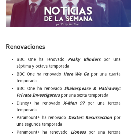
Renovaciones
BBC One ha renovado
Peaky Blinders
por una
séptima y octava temporada
BBC One ha renovado
Here We Go
por una cuarta
temporada
BBC One ha renovado
Shakespeare & Hathaway:
Private Investigators
por una sexta temporada
Disney+ ha renovado
X-Men 97
por una tercera
temporada
Paramount+ ha renovado
Dexter: Resurrection
por
una segunda temporada
Paramount+ ha renovado
Lioness
por una tercera