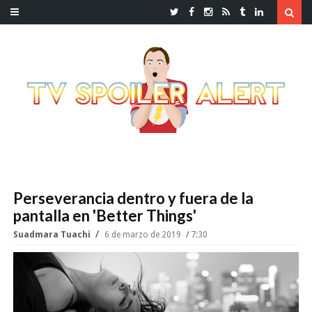
Perseverancia dentro y fuera de la
pantalla en 'Better Things'
Suadmara Tuachi
6 de marzo de 2019
7:30