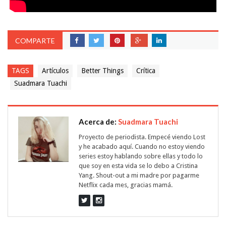
COMPARTE
TAGS
Artículos
Better Things
Crítica
Suadmara Tuachi
Acerca de:
Suadmara Tuachi
Proyecto de periodista. Empecé viendo Lost
y he acabado aquí. Cuando no estoy viendo
series estoy hablando sobre ellas y todo lo
que soy en esta vida se lo debo a Cristina
Yang. Shout-out a mi madre por pagarme
Netflix cada mes, gracias mamá.