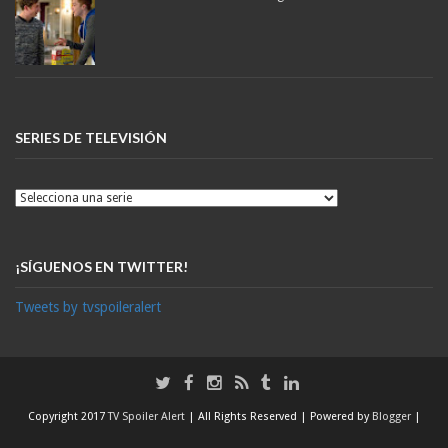
SERIES DE TELEVISIÓN
¡SÍGUENOS EN TWITTER!
Tweets by tvspoileralert
Copyright 2017
TV Spoiler Alert
| All Rights Reserved | Powered by
Blogger
|