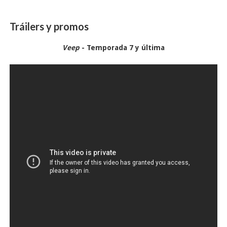
Tráilers y promos
Veep
- Temporada 7 y última