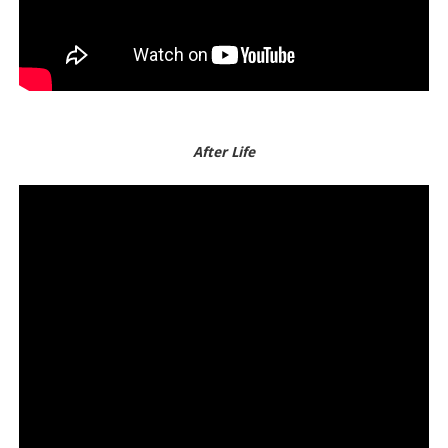
After Life