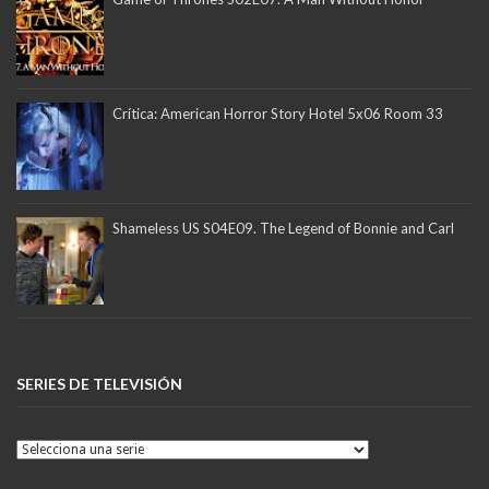
Crítica: American Horror Story Hotel 5x06 Room 33
Shameless US S04E09. The Legend of Bonnie and Carl
SERIES DE TELEVISIÓN