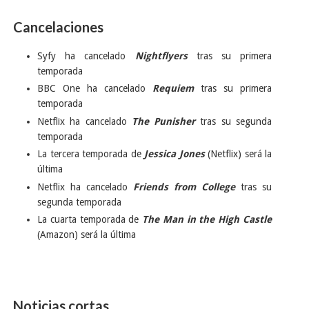
Cancelaciones
Syfy ha cancelado
Nightflyers
tras su primera
temporada
BBC One ha cancelado
Requiem
tras su primera
temporada
Netflix ha cancelado
The Punisher
tras su segunda
temporada
La tercera temporada de
Jessica Jones
(Netflix) será la
última
Netflix ha cancelado
Friends from College
tras su
segunda temporada
La cuarta temporada de
The Man in the High Castle
(Amazon) será la última
Noticias cortas