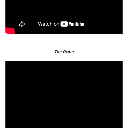
The Order