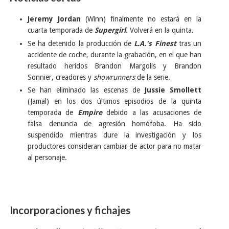
Jeremy Jordan
(Winn) finalmente no estará en la
cuarta temporada de
Supergirl
. Volverá en la quinta.
Se ha detenido la producción de
L.A.'s Finest
tras un
accidente de coche, durante la grabación, en el que han
resultado heridos Brandon Margolis y Brandon
Sonnier, creadores y
showrunners
de la serie.
Se han eliminado las escenas de
Jussie Smollett
(Jamal) en los dos últimos episodios de la quinta
temporada de
Empire
debido a las acusaciones de
falsa denuncia de agresión homófoba. Ha sido
suspendido mientras dure la investigación y los
productores consideran cambiar de actor para no matar
al personaje.
Incorporaciones y fichajes