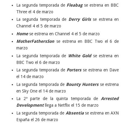
La segunda temporada de
Fleabag
se estrena en BBC
Three el 4 de marzo
La segunda temporada de
Derry Girls
se estrena en
Channel 4 el 5 de marzo
Home
se estrena en Channel 4 el 5 de marzo
MotherFathersSon
se estrena en BBC Two el 6 de
marzo
La segunda temporada de
White Gold
se estrena en
BBC Two el 6 de marzo
La segunda temporada de
Porters
se estrena en Dave
el 14 de marzo
La segunda temporada de
Bounty Hunters
se estrena
en Sky One el 14 de marzo
La 2ª parte de la quinta temporada de
Arrested
Development
llega a Netflix el 15 de marzo
La segunda temporada de
Absentia
se estrena en AXN
España el 26 de marzo