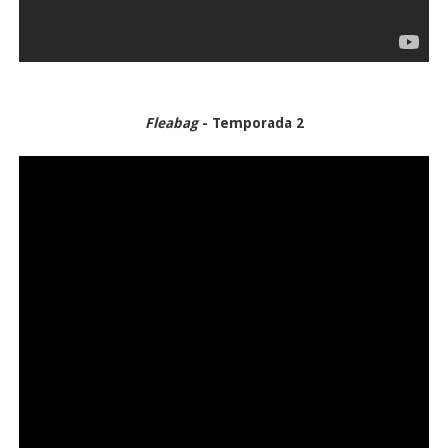
Fleabag
- Temporada 2