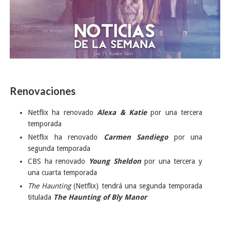
Renovaciones
Netflix ha renovado
Alexa & Katie
por una tercera
temporada
Netflix ha renovado
Carmen Sandiego
por una
segunda temporada
CBS ha renovado
Young Sheldon
por una tercera y
una cuarta temporada
The Haunting
(Netflix) tendrá una segunda temporada
titulada
The Haunting of Bly Manor