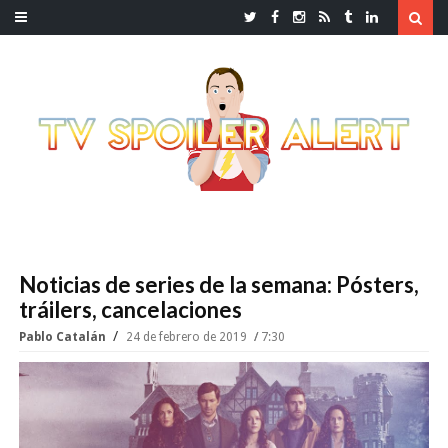
Noticias de series de la semana: Pósters,
tráilers, cancelaciones
Pablo Catalán
24 de febrero de 2019
7:30