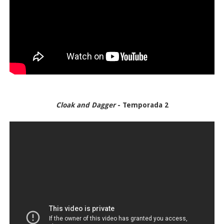
Cloak and Dagger
- Temporada 2