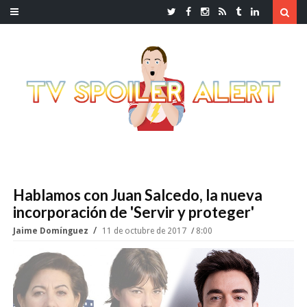
Hablamos con Juan Salcedo, la nueva
incorporación de 'Servir y proteger'
Jaime Domínguez
11 de octubre de 2017
8:00