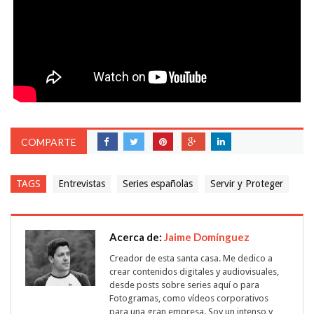
COMPARTE
TAGS
Entrevistas
Series españolas
Servir y Proteger
Acerca de:
Jaime Domínguez
Creador de esta santa casa. Me dedico a
crear contenidos digitales y audiovisuales,
desde posts sobre series aquí o para
Fotogramas, como vídeos corporativos
para una gran empresa. Soy un intenso y