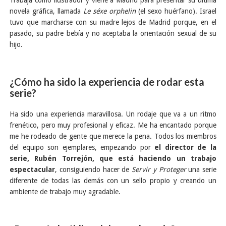
novela gráfica, llamada
Le séxe orphelin
(el sexo huérfano). Israel
tuvo que marcharse con su madre lejos de Madrid porque, en el
pasado, su padre bebía y no aceptaba la orientación sexual de su
hijo.
¿Cómo ha sido la experiencia de rodar esta
serie?
Ha sido una experiencia maravillosa. Un rodaje que va a un ritmo
frenético, pero muy profesional y eficaz. Me ha encantado porque
me he rodeado de gente que merece la pena. Todos los miembros
del equipo son ejemplares, empezando por
el director de la
serie, Rubén Torrejón, que está haciendo un trabajo
espectacular
, consiguiendo hacer de
Servir y Proteger
una serie
diferente de todas las demás con un sello propio y creando un
ambiente de trabajo muy agradable.