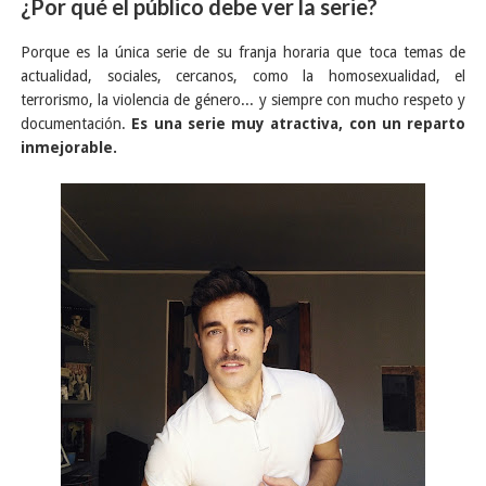
¿Por qué el público debe ver la serie?
Porque es la única serie de su franja horaria que toca temas de
actualidad, sociales, cercanos, como la homosexualidad, el
terrorismo, la violencia de género... y siempre con mucho respeto y
documentación.
Es una serie muy atractiva, con un reparto
inmejorable.