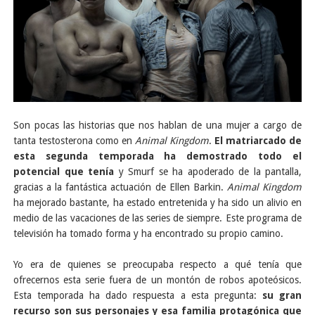
Son pocas las historias que nos hablan de una mujer a cargo de
tanta testosterona como en
Animal Kingdom
.
El matriarcado de
esta segunda temporada ha demostrado todo el
potencial que tenía
y Smurf se ha apoderado de la pantalla,
gracias a la fantástica actuación de Ellen Barkin.
Animal Kingdom
ha mejorado bastante, ha estado entretenida y ha sido un alivio en
medio de las vacaciones de las series de siempre. Este programa de
televisión ha tomado forma y ha encontrado su propio camino.
Yo era de quienes se preocupaba respecto a qué tenía que
ofrecernos esta serie fuera de un montón de robos apoteósicos.
Esta temporada ha dado respuesta a esta pregunta:
su gran
recurso son sus personajes y esa familia protagónica que