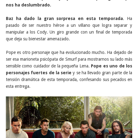
nos ha deslumbrado.
Baz ha dado la gran sorpresa en esta temporada
. Ha
pasado de ser nuestro héroe a un villano que logra separar y
manipular a los Cody. Un giro grande con un final de temporada
que deja su bienestar amenazado.
Pope es otro personaje que ha evolucionado mucho. Ha dejado de
ser esa marioneta psicópata de Smurf para mostrarnos su lado más
sensible como cuidador de la pequeña Lena.
Pope es uno de los
personajes fuertes de la serie
y se ha llevado gran parte de la
tensión dramática de esta temporada, confesando sus pecados en
esta entrega.