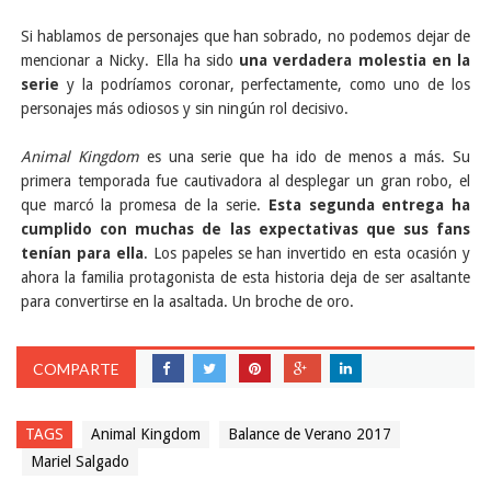
Si hablamos de personajes que han sobrado, no podemos dejar de
mencionar a Nicky. Ella ha sido
una verdadera molestia en la
serie
y la podríamos coronar, perfectamente, como uno de los
personajes más odiosos y sin ningún rol decisivo.
Animal Kingdom
es una serie que ha ido de menos a más. Su
primera temporada fue cautivadora al desplegar un gran robo, el
que marcó la promesa de la serie.
Esta segunda entrega ha
cumplido con muchas de las expectativas que sus fans
tenían para ella
. Los papeles se han invertido en esta ocasión y
ahora la familia protagonista de esta historia deja de ser asaltante
para convertirse en la asaltada. Un broche de oro.
COMPARTE
TAGS
Animal Kingdom
Balance de Verano 2017
Mariel Salgado