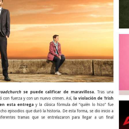
roadchurch
se puede calificar de maravillosa
. Tras una
ió con fuerza y con un nuevo crimen. Así,
la violación de Trish
 en esta entrega
y la clásica fórmula del “quién lo hizo” fue
ho episodios que duró la historia. De esta forma, se dio inicio a
ferentes tramas que se entrelazaron para llegar a un final