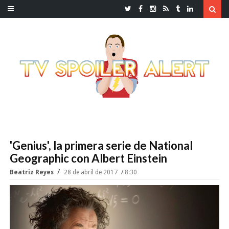
'Genius', la primera serie de National
Geographic con Albert Einstein
Beatriz Reyes
28 de abril de 2017
8:30