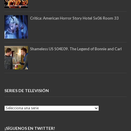
Crítica: American Horror Story Hotel 5x06 Room 33
Shameless US S04E09. The Legend of Bonnie and Carl
SERIES DE TELEVISIÓN
¡SÍGUENOS EN TWITTER!