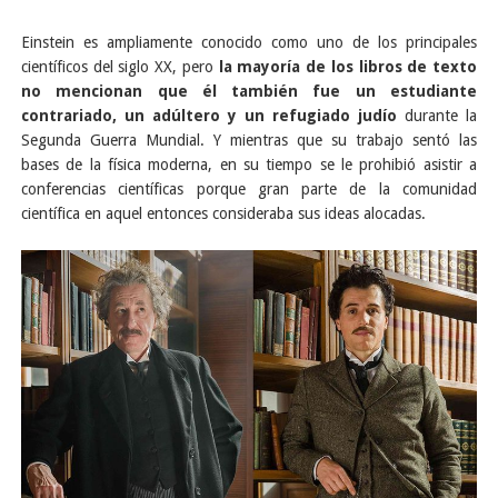
Einstein es ampliamente conocido como uno de los principales
científicos del siglo XX, pero
la mayoría de los libros de texto
no mencionan que él también fue un estudiante
contrariado, un adúltero y un refugiado judío
durante la
Segunda Guerra Mundial. Y mientras que su trabajo sentó las
bases de la física moderna, en su tiempo se le prohibió asistir a
conferencias científicas porque gran parte de la comunidad
científica en aquel entonces consideraba sus ideas alocadas.