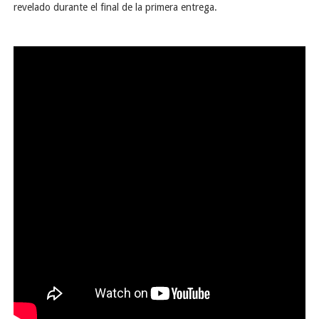
revelado durante el final de la primera entrega.