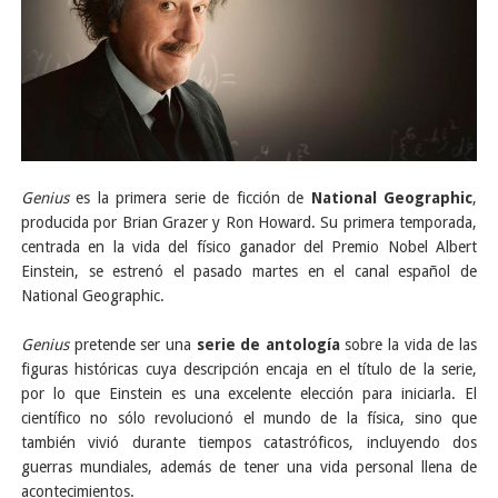
Genius
es la primera serie de ficción de
National Geographic
,
producida por Brian Grazer y Ron Howard. Su primera temporada,
centrada en la vida del físico ganador del Premio Nobel Albert
Einstein, se estrenó el pasado martes en el canal español de
National Geographic.
Genius
pretende ser una
serie de antología
sobre la vida de las
figuras históricas cuya descripción encaja en el título de la serie,
por lo que Einstein es una excelente elección para iniciarla. El
científico no sólo revolucionó el mundo de la física, sino que
también vivió durante tiempos catastróficos, incluyendo dos
guerras mundiales, además de tener una vida personal llena de
acontecimientos.