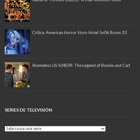
Crítica: American Horror Story Hotel 5x06 Room 33
Shameless US S04E09. The Legend of Bonnie and Carl
SERIES DE TELEVISIÓN