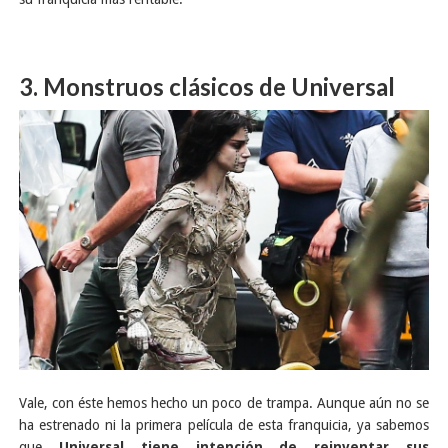
3. Monstruos clásicos de Universal
Vale, con éste hemos hecho un poco de trampa. Aunque aún no se
ha estrenado ni la primera película de esta franquicia, ya sabemos
que
Universal tiene intención de reinventar sus