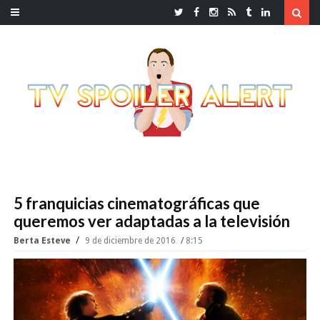
5 franquicias cinematográficas que
queremos ver adaptadas a la televisión
Berta Esteve
9 de diciembre de 2016
8:15