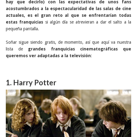
hay que decirlo) con las expectativas de unos fans
acostumbrados a la espectacularidad de las salas de cine
actuales, es el gran reto al que se enfrentarían todas
estas franquicias
si algún día se atrevieran a dar el salto a la
pequeña pantalla.
Soñar sigue siendo gratis, de momento, así que aquí va nuestra
lista de
grandes franquicias cinematográficas que
queremos ver adaptadas a la televisión
:
1. Harry Potter