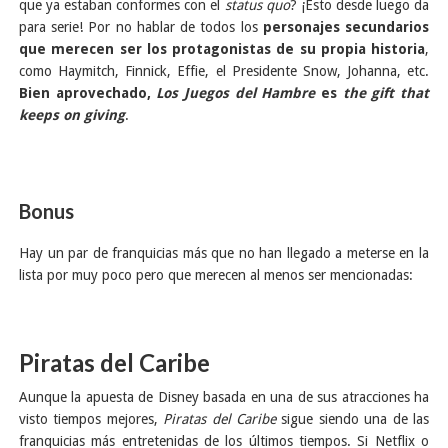
que ya estaban conformes con el
status quo
? ¡Esto desde luego da
para serie! Por no hablar de todos los
personajes secundarios
que merecen ser los protagonistas de su propia historia
,
como Haymitch, Finnick, Effie, el Presidente Snow, Johanna, etc.
Bien aprovechado,
Los Juegos del Hambre
es
the gift that
keeps on giving
.
Bonus
Hay un par de franquicias más que no han llegado a meterse en la
lista por muy poco pero que merecen al menos ser mencionadas:
Piratas del Caribe
Aunque la apuesta de Disney basada en una de sus atracciones ha
visto tiempos mejores,
Piratas del Caribe
sigue siendo una de las
franquicias más entretenidas de los últimos tiempos. Si Netflix o