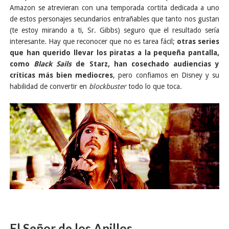
Amazon se atrevieran con una temporada cortita dedicada a uno
de estos personajes secundarios entrañables que tanto nos gustan
(te estoy mirando a ti, Sr. Gibbs) seguro que el resultado sería
interesante. Hay que reconocer que no es tarea fácil;
otras series
que han querido llevar los piratas a la pequeña pantalla,
como
Black Sails
de Starz, han cosechado audiencias y
críticas más bien mediocres
, pero confiamos en Disney y su
habilidad de convertir en
blockbuster
todo lo que toca.
El Señor de los Anillos