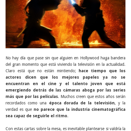
No hay día que pase sin que alguien en Hollywood haga bandera
del gran momento que está viviendo la televisión en la actualidad.
Claro está que no están mintiendo;
hace tiempo que los
actores dicen que los mejores papeles ya no se
encuentran en el cine y el talento joven que está
emergiendo detrás de las cámaras aboga por las series
más que por las películas
. Muchos creen que estos años serán
recordados como una
época dorada de la televisión
, y la
verdad es que
no parece que la industria cinematográfica
sea capaz de seguirle el ritmo
.
Con estas cartas sobre la mesa, es inevitable plantearse si valdría la