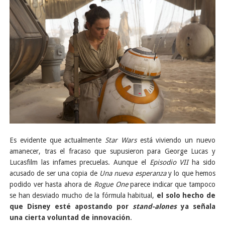
Es evidente que actualmente
Star Wars
está viviendo un nuevo
amanecer, tras el fracaso que supusieron para George Lucas y
Lucasfilm las infames precuelas. Aunque el
Episodio VII
ha sido
acusado de ser una copia de
Una nueva esperanza
y lo que hemos
podido ver hasta ahora de
Rogue One
parece indicar que tampoco
se han desviado mucho de la fórmula habitual,
el solo hecho de
que Disney esté apostando por
stand-alones
ya señala
una cierta voluntad de innovación
.