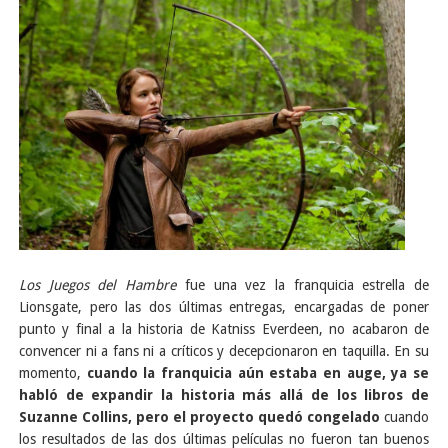
Los Juegos del Hambre
fue una vez la franquicia estrella de
Lionsgate, pero las dos últimas entregas, encargadas de poner
punto y final a la historia de Katniss Everdeen, no acabaron de
convencer ni a fans ni a críticos y decepcionaron en taquilla. En su
momento,
cuando la franquicia aún estaba en auge, ya se
habló de expandir la historia más allá de los libros de
Suzanne Collins, pero el proyecto quedó congelado
cuando
los resultados de las dos últimas películas no fueron tan buenos