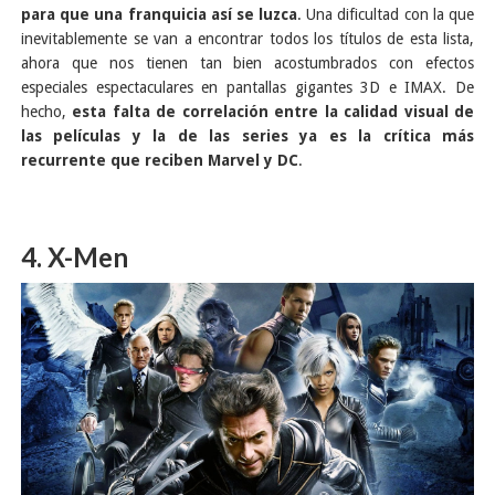
para que una franquicia así se luzca
. Una dificultad con la que
inevitablemente se van a encontrar todos los títulos de esta lista,
ahora que nos tienen tan bien acostumbrados con efectos
especiales espectaculares en pantallas gigantes 3D e IMAX. De
hecho,
esta falta de correlación entre la calidad visual de
las películas y la de las series ya es la crítica más
recurrente que reciben Marvel y DC
.
4. X-Men