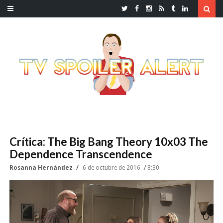
Crítica: The Big Bang Theory 10x03 The
Dependence Transcendence
Rosanna Hernández
6 de octubre de 2016
8:30