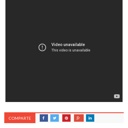
COMPARTE