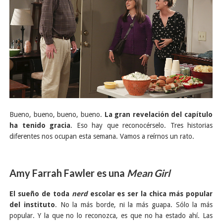
Bueno, bueno, bueno, bueno.
La gran revelación del capítulo
ha tenido gracia
. Eso hay que reconocérselo. Tres historias
diferentes nos ocupan esta semana. Vamos a reírnos un rato.
Amy Farrah Fawler es una
Mean Girl
El sueño de toda
nerd
escolar es ser la chica más popular
del instituto
. No la más borde, ni la más guapa. Sólo la más
popular. Y la que no lo reconozca, es que no ha estado ahí. Las