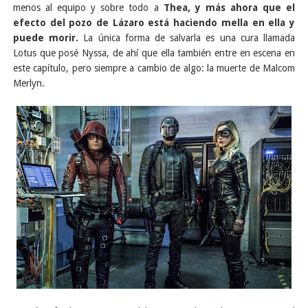
menos al equipo y sobre todo a
Thea, y más ahora que el
efecto del pozo de Lázaro está haciendo mella en ella y
puede morir.
La única forma de salvarla es una cura llamada
Lotus que posé Nyssa, de ahí que ella también entre en escena en
este capítulo, pero siempre a cambio de algo: la muerte de Malcom
Merlyn.