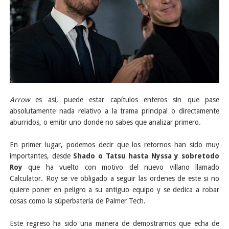
Arrow
es así, puede estar capítulos enteros sin que pase
absolutamente nada relativo a la trama principal o directamente
aburridos, o emitir uno donde no sabes que analizar primero.
En primer lugar, podemos decir que los retornos han sido muy
importantes, desde
Shado o Tatsu hasta Nyssa y sobretodo
Roy
que ha vuelto con motivo del nuevo villano llamado
Calculator. Roy se ve obligado a seguir las ordenes de este si no
quiere poner en peligro a su antiguo equipo y se dedica a robar
cosas como la súperbatería de Palmer Tech.
Este regreso ha sido una manera de demostrarnos que echa de