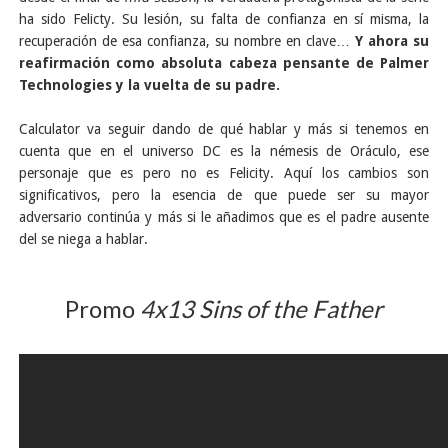
ha sido Felicty. Su lesión, su falta de confianza en sí misma, la
recuperación de esa confianza, su nombre en clave…
Y ahora su
reafirmación como absoluta cabeza pensante de Palmer
Technologies y la vuelta de su padre.
Calculator va seguir dando de qué hablar y más si tenemos en
cuenta que en el universo DC es la némesis de Oráculo, ese
personaje que es pero no es Felicity. Aquí los cambios son
significativos, pero la esencia de que puede ser su mayor
adversario continúa y más si le añadimos que es el padre ausente
del se niega a hablar.
Promo
4x13 Sins of the Father