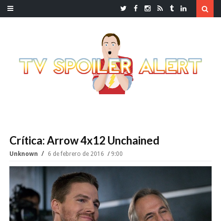
Crítica: Arrow 4x12 Unchained
Unknown
6 de febrero de 2016
9:00