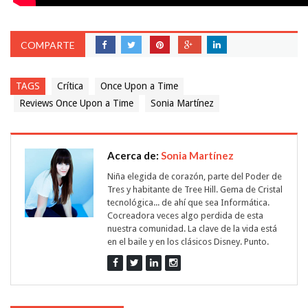
COMPARTE
TAGS
Crítica
Once Upon a Time
Reviews Once Upon a Time
Sonia Martínez
Acerca de:
Sonia Martínez
Niña elegida de corazón, parte del Poder de
Tres y habitante de Tree Hill. Gema de Cristal
tecnológica... de ahí que sea Informática.
Cocreadora veces algo perdida de esta
nuestra comunidad. La clave de la vida está
en el baile y en los clásicos Disney. Punto.