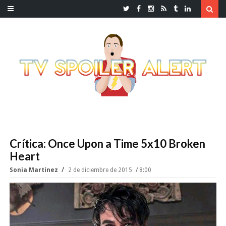
Crítica: Once Upon a Time 5x10 Broken
Heart
Sonia Martínez
2 de diciembre de 2015
8:00