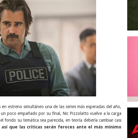
 en estreno simultáneo una de las series más esperadas del año,
, un poco empañado por su final, Nic Pizzolatto vuelve a la carga
 fondo su temática sea parecida, en teoría debería cambiar casi
, así que las críticas serán feroces ante el más mínimo