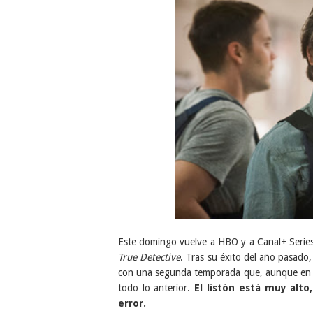
Este domingo vuelve a HBO y a Canal+ Series
True Detective
. Tras su éxito del año pasado
con una segunda temporada que, aunque en el
todo lo anterior.
El listón está muy alto
error.