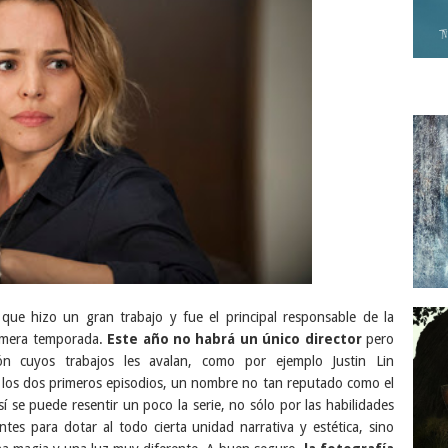
que hizo un gran trabajo y fue el principal responsable de la
rimera temporada.
Este año no habrá un único director
pero
ión cuyos trabajos les avalan, como por ejemplo Justin Lin
r los dos primeros episodios, un nombre no tan reputado como el
 se puede resentir un poco la serie, no sólo por las habilidades
tes para dotar al todo cierta unidad narrativa y estética, sino