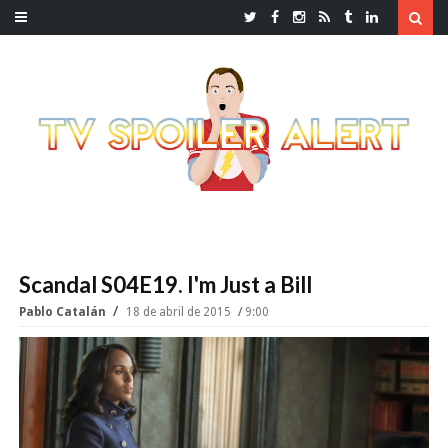
Scandal S04E19. I'm Just a Bill
Pablo Catalán
18 de abril de 2015
9:00