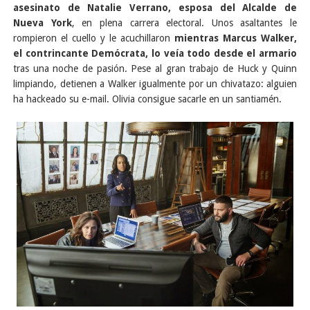
asesinato de Natalie Verrano, esposa del Alcalde de
Nueva York
, en plena carrera electoral. Unos asaltantes le
rompieron el cuello y le acuchillaron
mientras Marcus Walker,
el contrincante Demócrata, lo veía todo desde el armario
tras una noche de pasión. Pese al gran trabajo de Huck y Quinn
limpiando, detienen a Walker igualmente por un chivatazo: alguien
ha hackeado su e-mail. Olivia consigue sacarle en un santiamén.