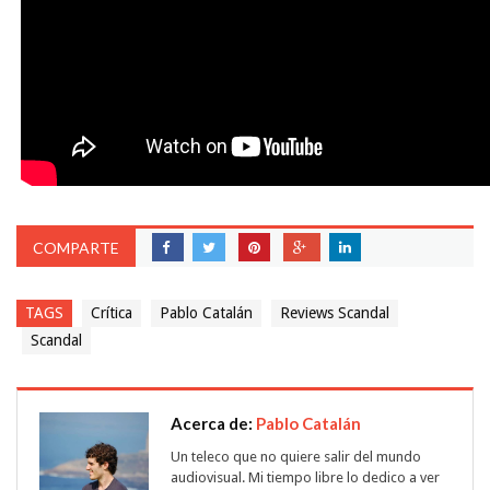
COMPARTE
TAGS
Crítica
Pablo Catalán
Reviews Scandal
Scandal
Acerca de:
Pablo Catalán
Un teleco que no quiere salir del mundo
audiovisual. Mi tiempo libre lo dedico a ver