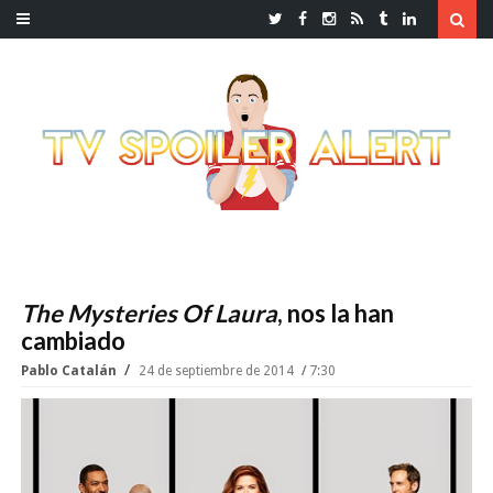
The Mysteries Of Laura
, nos la han
cambiado
Pablo Catalán
24 de septiembre de 2014
7:30