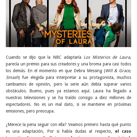
Cuando se dijo que la NBC adaptaría
Los Misterios de Laura
,
parecía un premio para sus creadores y una broma para casi todos
los demás. En el momento en que Debra Messing (
Will & Grace
,
Smash
) fue elegida para interpretar a su protagonista, muchos
cambiamos de opinión, pero la serie aún debía superar varios
obstáculos. Bueno, pues ya estamos aquí. Laura ha llegado a
nuestras televisiones y se ha traído consigo a diez millones de
espectadores. No es un mal dato, si se mantiene en próximas
emisiones, pero preocupa.
¿Merece la pena seguir con ella? Veamos primero hasta qué punto
es una adaptación, Por si había dudas al respecto,
el caso