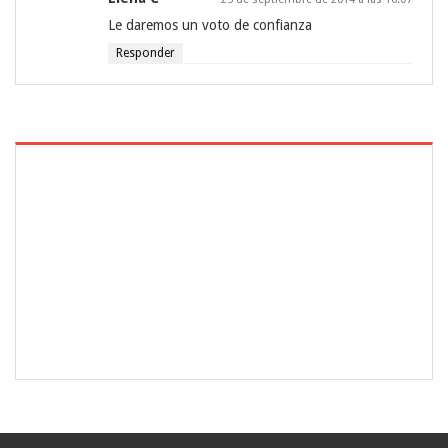
Le daremos un voto de confianza
Responder