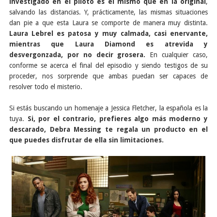
investigado en el piloto es el mismo que en la original
,
salvando las distancias. Y, prácticamente, las mismas situaciones
dan pie a que esta Laura se comporte de manera muy distinta.
Laura Lebrel es patosa y muy calmada, casi enervante,
mientras que Laura Diamond es atrevida y
desvergonzada, por no decir grosera.
En cualquier caso,
conforme se acerca el final del episodio y siendo testigos de su
proceder, nos sorprende que ambas puedan ser capaces de
resolver todo el misterio.
Si estás buscando un homenaje a Jessica Fletcher, la española es la
tuya.
Si, por el contrario, prefieres algo más moderno y
descarado, Debra Messing te regala un producto en el
que puedes disfrutar de ella sin limitaciones.