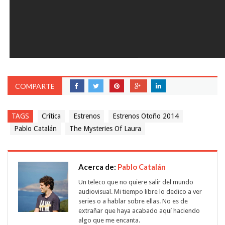
COMPARTE
TAGS
Crítica
Estrenos
Estrenos Otoño 2014
Pablo Catalán
The Mysteries Of Laura
Acerca de:
Pablo Catalán
Un teleco que no quiere salir del mundo
audiovisual. Mi tiempo libre lo dedico a ver
series o a hablar sobre ellas. No es de
extrañar que haya acabado aquí haciendo
algo que me encanta.