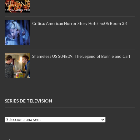
Crítica: American Horror Story Hotel 5x06 Room 33
Shameless US S04E09. The Legend of Bonnie and Carl
SERIES DE TELEVISIÓN