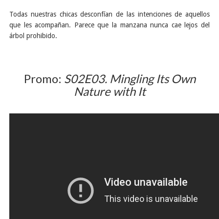
Todas nuestras chicas desconfían de las intenciones de aquellos
que les acompañan. Parece que la manzana nunca cae lejos del
árbol prohibido.
Promo:
S02E03. Mingling Its Own
Nature with It