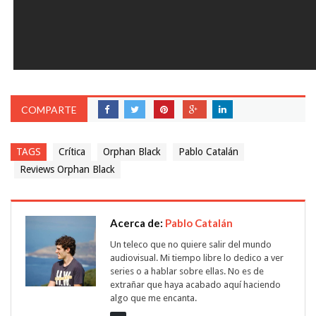
COMPARTE
TAGS
Crítica
Orphan Black
Pablo Catalán
Reviews Orphan Black
Acerca de:
Pablo Catalán
Un teleco que no quiere salir del mundo
audiovisual. Mi tiempo libre lo dedico a ver
series o a hablar sobre ellas. No es de
extrañar que haya acabado aquí haciendo
algo que me encanta.