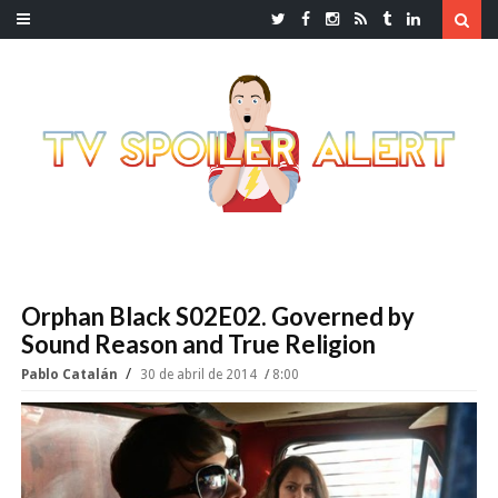
Orphan Black S02E02. Governed by
Sound Reason and True Religion
Pablo Catalán
30 de abril de 2014
8:00