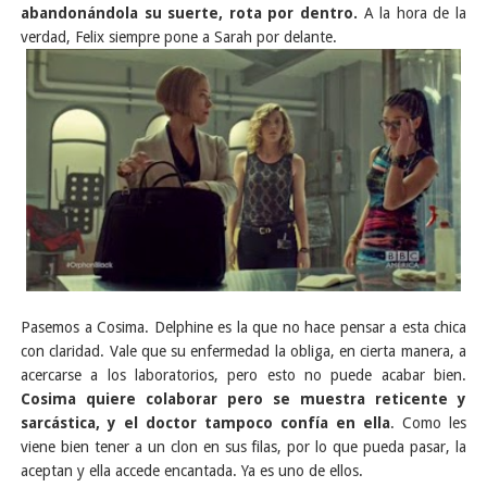
abandonándola su suerte, rota por dentro.
A la hora de la
verdad, Felix siempre pone a Sarah por delante.
Pasemos a Cosima. Delphine es la que no hace pensar a esta chica
con claridad. Vale que su enfermedad la obliga, en cierta manera, a
acercarse a los laboratorios, pero esto no puede acabar bien.
Cosima quiere colaborar pero se muestra reticente y
sarcástica, y el doctor tampoco confía en ella
. Como les
viene bien tener a un clon en sus filas, por lo que pueda pasar, la
aceptan y ella accede encantada. Ya es uno de ellos.