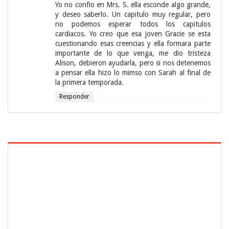
Yo no confio en Mrs. S. ella esconde algo grande,
y deseo saberlo. Un capitulo muy regular, pero
no podemos esperar todos los capitulos
cardiacos. Yo creo que esa joven Gracie se esta
cuestionando esas creencias y ella formara parte
importante de lo que venga, me dio tristeza
Alison, debieron ayudarla, pero si nos detenemos
a pensar ella hizo lo mimso con Sarah al final de
la primera temporada.
Responder