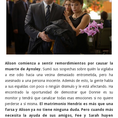
Alison comienza a sentir remordimientos por causar la
muerte de Aynsley.
Sumó sus sospechas sobre quién la vigilaba
a ese odio hacia una vecina demasiado entrometida, pero ha
asesinado a una persona inocente. Además de esto, la gente habla
a sus espaldas con poco o ningún disimulo y le está afectando. Ha
encontrado la oportunidad de demostrar que Donnie es su
monitor y tendrá que canalizar todas esas emociones si no quiere
perderse a sí misma.
El matrimonio Hendrix es más que una
farsa y Alison ya no tiene ninguna duda. Pero cuando más
necesita la ayuda de sus amigos, Fee y Sarah huyen