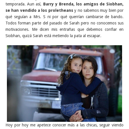
temporada. Aun así,
Barry y Brenda, los amigos de Siobhan,
se han vendido a los proletheans
y no sabemos muy bien por
qué seguían a Mrs. S ni por qué querrían cambiarse de bando.
Todos forman parte del pasado de Sarah pero no conocemos sus
motivaciones. Me dicen mis entrañas que debemos confiar en
Siobhan, quizá Sarah está metiendo la pata al escapar.
Hoy por hoy me apetece conocer más a las chicas, seguir viendo