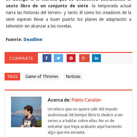
sexto libro de un conjunto de siete
-la temporada actual
narra las historias del tercero- y tanto él como los creadores de la
serie esperan llevar a buen puerto los planes de adaptación a
televisión sin alcanzar a las novelas.
Fuente:
Deadline
COMPARTE
TAGS
Game of Thrones
Noticias
Acerca de:
Pablo Catalán
Un teleco que no quiere salir del mundo
audiovisual. Mi tiempo libre lo dedico a ver
series o a hablar sobre ellas. No es de
extrañar que haya acabado aquí haciendo
algo que me encanta.