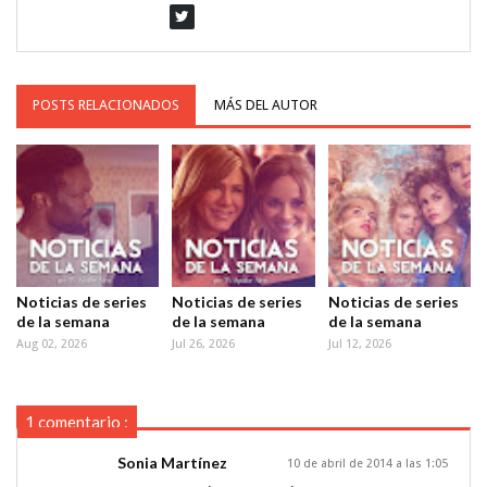
POSTS RELACIONADOS
MÁS DEL AUTOR
Noticias de series
Noticias de series
Noticias de series
de la semana
de la semana
de la semana
Aug 02, 2026
Jul 26, 2026
Jul 12, 2026
1 comentario :
Sonia Martínez
10 de abril de 2014 a las 1:05