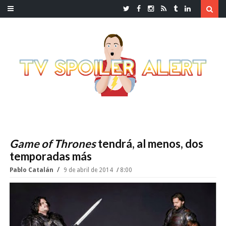
Game of Thrones
tendrá, al menos, dos
temporadas más
Pablo Catalán
9 de abril de 2014
8:00