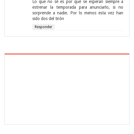
Lo que no sé es por qué se esperan siempre a
estrenar la temporada para anunciarlo, si no
sorprende a nadie. Por lo menos esta vez han
sido dos del tirón
Responder