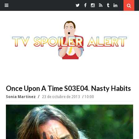
Once Upon A Time S03E04. Nasty Habits
Sonia Martínez
23 de octubre de 2013
10:00