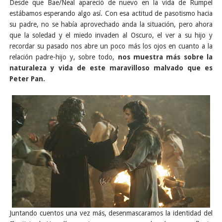
Desde que Bae/Neal apareció de nuevo en la vida de Rumpel
estábamos esperando algo así. Con esa actitud de pasotismo hacia
su padre, no se había aprovechado anda la situación, pero ahora
que la soledad y el miedo invaden al Oscuro, el ver a su hijo y
recordar su pasado nos abre un poco más los ojos en cuanto a la
relación padre-hijo y, sobre todo,
nos muestra más sobre la
naturaleza y vida de este maravilloso malvado que es
Peter Pan.
Juntando cuentos una vez más, desenmascaramos la identidad del