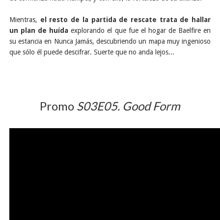
Mientras,
el resto de la partida de rescate trata de hallar
un plan de huída
explorando el que fue el hogar de Baelfire en
su estancia en Nunca Jamás, descubriendo un mapa muy ingenioso
que sólo él puede descifrar. Suerte que no anda lejos...
Promo
S03E05. Good Form