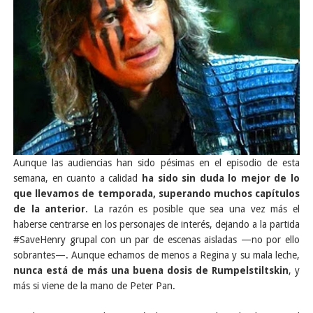
Aunque las audiencias han sido pésimas en el episodio de esta
semana, en cuanto a calidad
ha sido sin duda lo mejor de lo
que llevamos de temporada, superando muchos capítulos
de la anterior
. La razón es posible que sea una vez más el
haberse centrarse en los personajes de interés, dejando a la partida
#SaveHenry grupal con un par de escenas aisladas —no por ello
sobrantes—. Aunque echamos de menos a Regina y su mala leche,
nunca está de más una buena dosis de Rumpelstiltskin
, y
más si viene de la mano de Peter Pan.