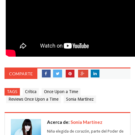
COMPARTE
TAGS
Crítica
Once Upon a Time
Reviews Once Upon a Time
Sonia Martínez
Acerca de:
Sonia Martínez
Niña elegida de corazón, parte del Poder de