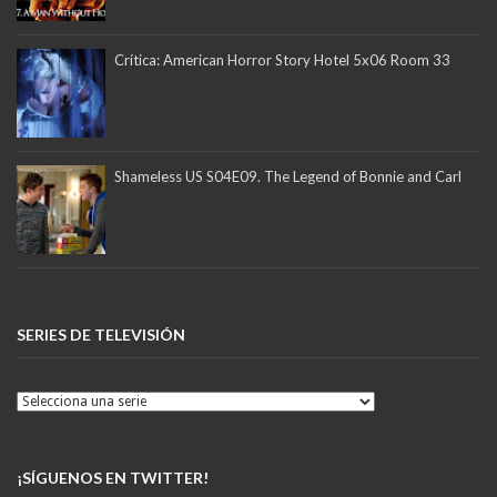
Crítica: American Horror Story Hotel 5x06 Room 33
Shameless US S04E09. The Legend of Bonnie and Carl
SERIES DE TELEVISIÓN
¡SÍGUENOS EN TWITTER!