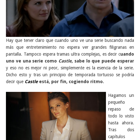
Hay que tener claro que cuando uno ve una serie buscando nada
más que entretenimiento no espera ver grandes filigranas en
pantalla. Tampoco espera tramas ultra complejas, es decir c
uando
uno ve una serie como
Castle
, sabe lo que puede esperar
y eso no es mejor ni peor, simplemente es la esencia de la serie.
Dicho esto y tras un principio de temporada tortuoso se podría
decir que
Castle
está, por fin, cogiendo ritmo.
Hagamos un
pequeño
repaso de
todo lo visto
hasta ahora.
Tras dos
capítulos