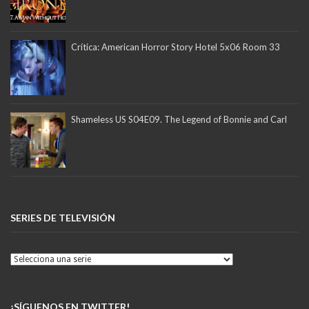
Crítica: American Horror Story Hotel 5x06 Room 33
Shameless US S04E09. The Legend of Bonnie and Carl
SERIES DE TELEVISIÓN
¡SÍGUENOS EN TWITTER!