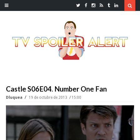
Castle S06E04. Number One Fan
Dluquea
19 de octubre de 2013
15:00