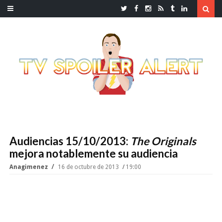
Audiencias 15/10/2013:
The Originals
mejora notablemente su audiencia
Anagimenez
16 de octubre de 2013
19:00