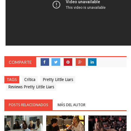
COMPARTE
TAGS
Crítica
Pretty Little Liars
Reviews Pretty Little Liars
POSTS RELACIONADOS
MÁS DEL AUTOR