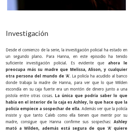
Investigación
Desde el comienzo de la serie, la investigación policial ha estado en
un segundo plano. Para Hanna, en este episodio ha tenido
suficiente investigación policial. Es evidente que
ahora le
preocupa más su madre que Melissa, Alison, y cualquier
otra persona del mundo de ‘A’
. La policía ha acudido al banco
donde trabaja la madre de Hanna, para ver que lo que Wilden
escondía en su caja fuerte era un montón de dinero junto a una
pistola entre otras cosas.
La única que podría saber lo que
había en el interior de la caja es Ashley, lo que hace que la
policía empiece a sospechar de ella
. Además ver que la policía
insiste y que tanto Caleb como ella tienen que mentir por su
madre, consigue que Hanna confirme sus sospechas:
Ashley
mató a Wilden, además está segura de que ‘A’ quiere