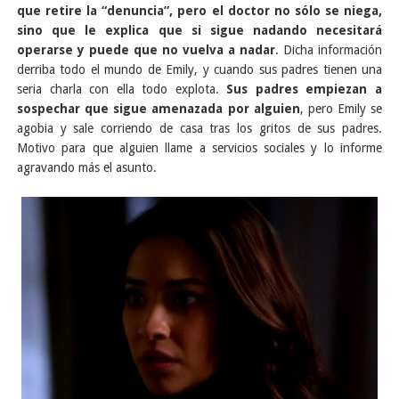
que retire la “denuncia”, pero el doctor no sólo se niega,
sino que le explica que si sigue nadando necesitará
operarse y puede que no vuelva a nadar
. Dicha información
derriba todo el mundo de Emily, y cuando sus padres tienen una
seria charla con ella todo explota.
Sus padres empiezan a
sospechar que sigue amenazada por alguien
, pero Emily se
agobia y sale corriendo de casa tras los gritos de sus padres.
Motivo para que alguien llame a servicios sociales y lo informe
agravando más el asunto.