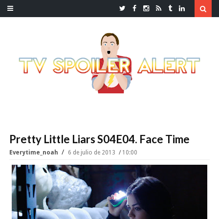
Pretty Little Liars S04E04. Face Time
Everytime_noah
6 de julio de 2013
10:00