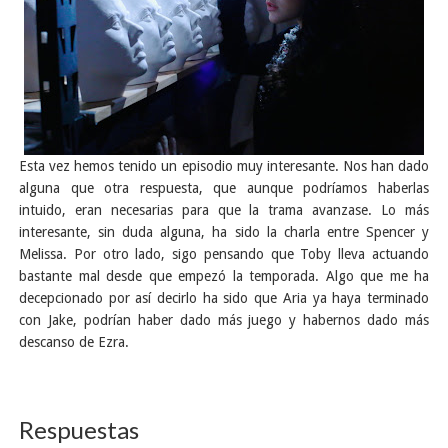
Esta vez hemos tenido un episodio muy interesante. Nos han dado
alguna que otra respuesta, que aunque podríamos haberlas
intuido, eran necesarias para que la trama avanzase. Lo más
interesante, sin duda alguna, ha sido la charla entre Spencer y
Melissa. Por otro lado, sigo pensando que Toby lleva actuando
bastante mal desde que empezó la temporada. Algo que me ha
decepcionado por así decirlo ha sido que Aria ya haya terminado
con Jake, podrían haber dado más juego y habernos dado más
descanso de Ezra.
Respuestas