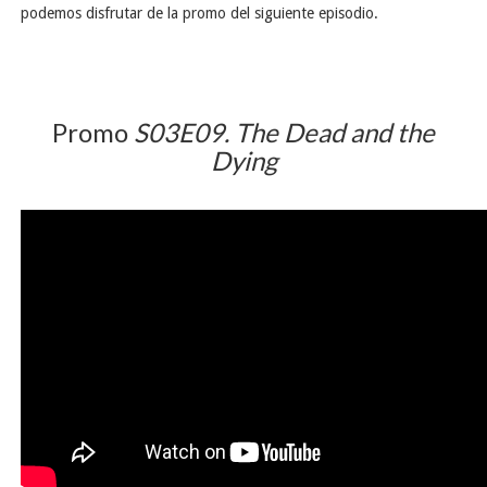
podemos disfrutar de la promo del siguiente episodio.
Promo
S03E09. The Dead and the
Dying