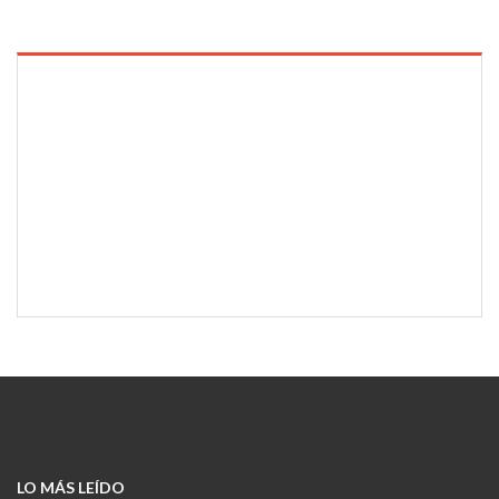
LO MÁS LEÍDO