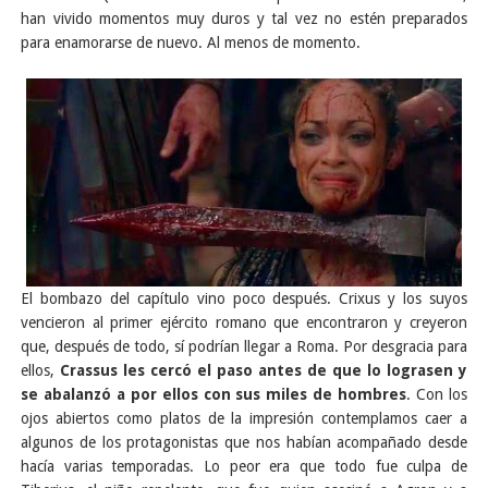
han vivido momentos muy duros y tal vez no estén preparados
para enamorarse de nuevo. Al menos de momento.
El bombazo del capítulo vino poco después. Crixus y los suyos
vencieron al primer ejército romano que encontraron y creyeron
que, después de todo, sí podrían llegar a Roma. Por desgracia para
ellos,
Crassus les cercó el paso antes de que lo lograsen y
se abalanzó a por ellos con sus miles de hombres
. Con los
ojos abiertos como platos de la impresión contemplamos caer a
algunos de los protagonistas que nos habían acompañado desde
hacía varias temporadas. Lo peor era que todo fue culpa de