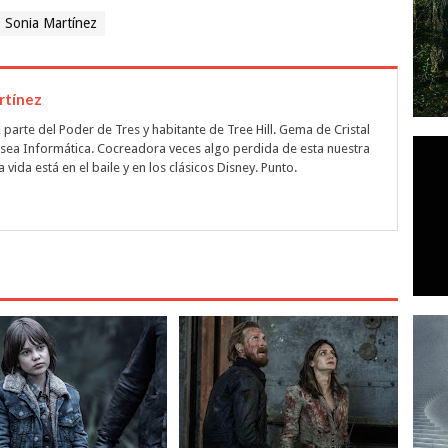
Sonia Martínez
rtínez
 parte del Poder de Tres y habitante de Tree Hill. Gema de Cristal
e sea Informática. Cocreadora veces algo perdida de esta nuestra
 vida está en el baile y en los clásicos Disney. Punto.