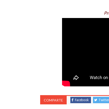
Pr
COMPARTE
Facebook
Twitte