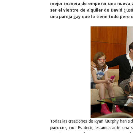
mejor manera de empezar una nueva vi
ser el vientre de alquiler de David
(Just
una pareja gay que lo tiene todo pero q
Todas las creaciones de Ryan Murphy han sid
parecer, no
. Es decir, estamos ante una 