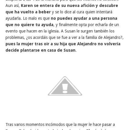
Aun así,
Karen se entera de su nueva afición y descubre
que ha vuelto a beber
y se lo dice al cura quien intentará
ayudarla. Lo malo es que
no puedes ayudar a una persona
que no quiere tu ayuda
, y finalmente opta por echarla de un
evento que hacen en la iglesia. A Susan le surgen también los
problemas, ¿os acordáis que se fue a ver a la familia de Alejandro?,
pues la mujer tras oir a su hija que Alejandro no volvería
decide plantarse en casa de Susan
.
Tras varios momentos incómodos que la mujer le hace pasar a