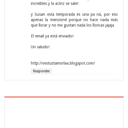
increibles y la actriz se sale!
y Susan esta temporada es una pa ná, por eso
apenas la mencioné porque no hace nada más
que llorar y no me gustan nada los lloricas jajaja
El email ya está enviado!
Un saludo!
http://vestustamorlaa.blogspot.com/
Responder