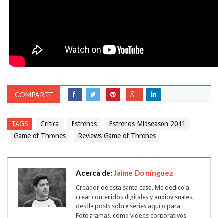
COMPARTE
TAGS
Crítica
Estrenos
Estrenos Midseason 2011
Game of Thrones
Reviews Game of Thrones
Acerca de:
Jaime Domínguez
Creador de esta santa casa. Me dedico a
crear contenidos digitales y audiovisuales,
desde posts sobre series aquí o para
Fotogramas, como vídeos corporativos