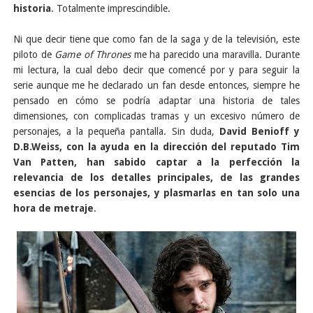
historia
. Totalmente imprescindible.
Ni que decir tiene que como fan de la saga y de la televisión, este
piloto de
Game of Thrones
me ha parecido una maravilla. Durante
mi lectura, la cual debo decir que comencé por y para seguir la
serie aunque me he declarado un fan desde entonces, siempre he
pensado en cómo se podría adaptar una historia de tales
dimensiones, con complicadas tramas y un excesivo número de
personajes, a la pequeña pantalla. Sin duda,
David Benioff y
D.B.Weiss, con la ayuda en la dirección del reputado Tim
Van Patten, han sabido captar a la perfección la
relevancia de los detalles principales, de las grandes
esencias de los personajes, y plasmarlas en tan solo una
hora de metraje
.