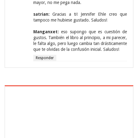
mayor, no me pega nada.
satrian:
Gracias a ti! Jennifer Ehle creo que
tampoco me hubiese gustado. Saludos!
Manganxet:
eso supongo que es cuestión de
gustos. También el libro al principio, a mi parecer,
le falta algo, pero luego cambia tan drásticamente
que te olvidas de la confusión inicial. Saludos!
Responder