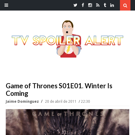
Game of Thrones S01E01. Winter Is
Coming
Jaime Domínguez
20 de abril de 2011
22:30