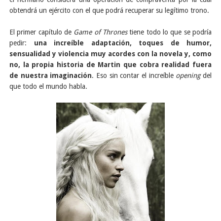
obtendrá un ejército con el que podrá recuperar su legítimo trono.
El primer capítulo de
Game of Thrones
tiene todo lo que se podría
pedir:
una increíble adaptación, toques de humor,
sensualidad y violencia muy acordes con la novela y, como
no, la propia historia de Martin que cobra realidad fuera
de nuestra imaginación
. Eso sin contar el increíble
opening
del
que todo el mundo habla.