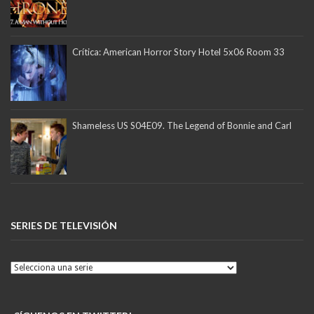
Crítica: American Horror Story Hotel 5x06 Room 33
Shameless US S04E09. The Legend of Bonnie and Carl
SERIES DE TELEVISIÓN