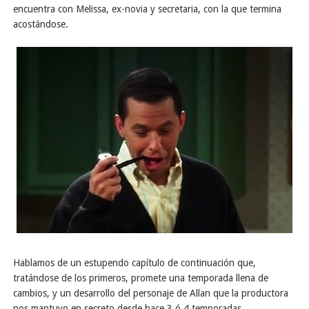
encuentra con Melissa, ex-novia y secretaria, con la que termina
acostándose.
Hablamos de un estupendo capítulo de continuación que,
tratándose de los primeros, promete una temporada llena de
cambios, y un desarrollo del personaje de Allan que la productora
nos mantuvo en secreto desde hace 3 ó 4 temporadas.