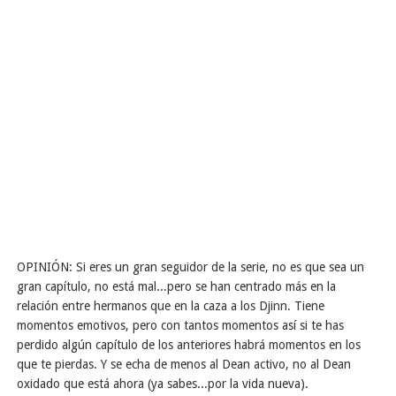
OPINIÓN: Si eres un gran seguidor de la serie, no es que sea un
gran capítulo, no está mal...pero se han centrado más en la
relación entre hermanos que en la caza a los Djinn. Tiene
momentos emotivos, pero con tantos momentos así si te has
perdido algún capítulo de los anteriores habrá momentos en los
que te pierdas. Y se echa de menos al Dean activo, no al Dean
oxidado que está ahora (ya sabes...por la vida nueva).