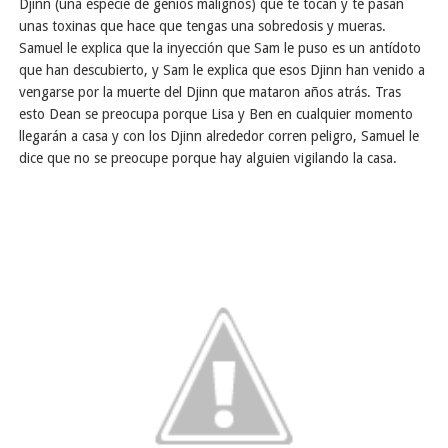
Djinn (una especie de genios malignos) que te tocan y te pasan
unas toxinas que hace que tengas una sobredosis y mueras.
Samuel le explica que la inyección que Sam le puso es un antídoto
que han descubierto, y Sam le explica que esos Djinn han venido a
vengarse por la muerte del Djinn que mataron años atrás. Tras
esto Dean se preocupa porque Lisa y Ben en cualquier momento
llegarán a casa y con los Djinn alrededor corren peligro, Samuel le
dice que no se preocupe porque hay alguien vigilando la casa.