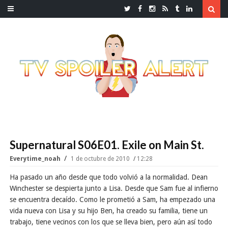
Supernatural S06E01. Exile on Main St.
Everytime_noah
1 de octubre de 2010
12:28
Ha pasado un año desde que todo volvió a la normalidad. Dean
Winchester se despierta junto a Lisa. Desde que Sam fue al infierno
se encuentra decaído. Como le prometió a Sam, ha empezado una
vida nueva con Lisa y su hijo Ben, ha creado su familia, tiene un
trabajo, tiene vecinos con los que se lleva bien, pero aún así todo