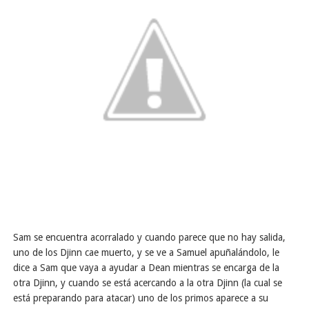
Sam se encuentra acorralado y cuando parece que no hay salida,
uno de los Djinn cae muerto, y se ve a Samuel apuñalándolo, le
dice a Sam que vaya a ayudar a Dean mientras se encarga de la
otra Djinn, y cuando se está acercando a la otra Djinn (la cual se
está preparando para atacar) uno de los primos aparece a su