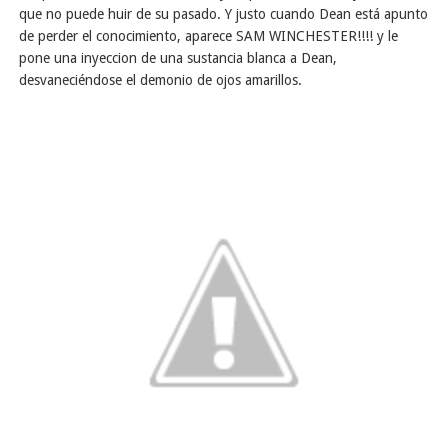
que no puede huir de su pasado. Y justo cuando Dean está apunto
de perder el conocimiento, aparece SAM WINCHESTER!!!! y le
pone una inyeccion de una sustancia blanca a Dean,
desvaneciéndose el demonio de ojos amarillos.