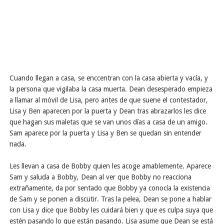
Cuando llegan a casa, se enccentran con la casa abierta y vacía, y
la persona que vigilaba la casa muerta. Dean desesperado empieza
a llamar al móvil de Lisa, pero antes de que suene el contestador,
Lisa y Ben aparecen por la puerta y Dean tras abrazarlos les dice
que hagan sus maletas que se van unos días a casa de un amigo.
Sam aparece por la puerta y Lisa y Ben se quedan sin entender
nada.
Les llevan a casa de Bobby quien les acoge amablemente. Aparece
Sam y saluda a Bobby, Dean al ver que Bobby no reacciona
extrañamente, da por sentado que Bobby ya conocía la existencia
de Sam y se ponen a discutir. Tras la pelea, Dean se pone a hablar
con Lisa y dice que Bobby les cuidará bien y que es culpa suya que
estén pasando lo que están pasando. Lisa asume que Dean se está