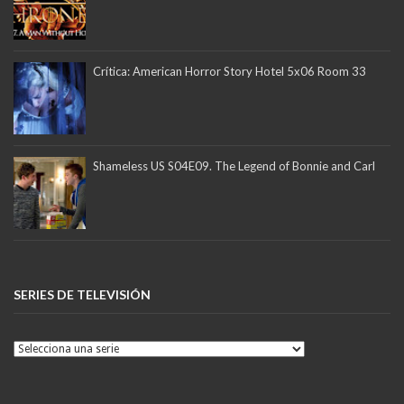
Crítica: American Horror Story Hotel 5x06 Room 33
Shameless US S04E09. The Legend of Bonnie and Carl
SERIES DE TELEVISIÓN