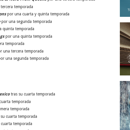
tercera temporada
ons
por una cuarta y quinta temporada
e
por una segunda temporada
a quinta temporada
ngs
por una quinta temporada
era temporada
r una tercera temporada
or una segunda temporada
exico
tras su cuarta temporada
 cuarta temporada
rimera temporada
 su cuarta temporada
 cuarta temporada