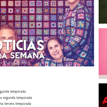
egunda temporada
a segunda temporada
na tercera temporada