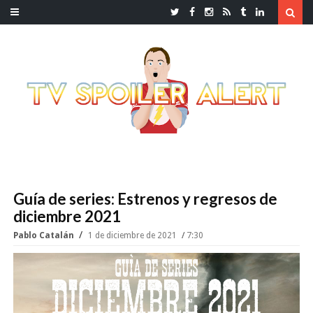
Guía de series: Estrenos y regresos de
diciembre 2021
Pablo Catalán
1 de diciembre de 2021
7:30