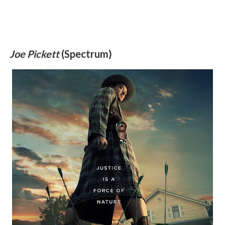
Joe Pickett
(Spectrum)