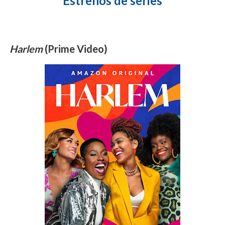
Estrenos de series
Harlem
(Prime Video)