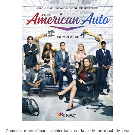
Comedia monocámara ambientada en la sede principal de una