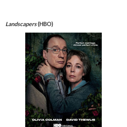
Landscapers
(HBO)