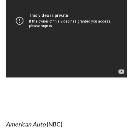
American Auto
(NBC)