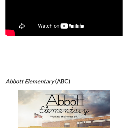
Abbott Elementary
(ABC)