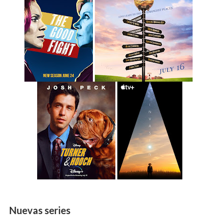
Nuevas series