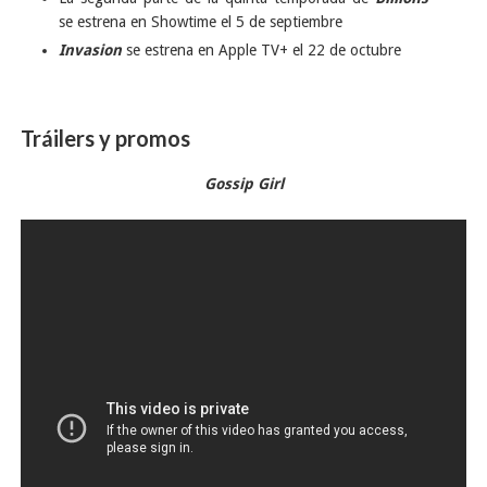
se estrena en Showtime el 5 de septiembre
Invasion
se estrena en Apple TV+ el 22 de octubre
Tráilers y promos
Gossip Girl