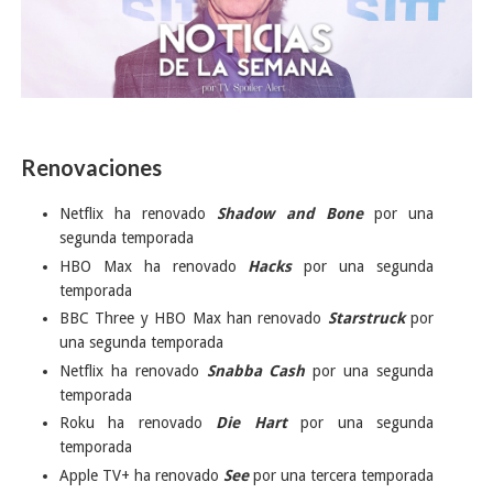
Renovaciones
Netflix ha renovado
Shadow and Bone
por una
segunda temporada
HBO Max ha renovado
Hacks
por una segunda
temporada
BBC Three y HBO Max han renovado
Starstruck
por
una segunda temporada
Netflix ha renovado
Snabba Cash
por una segunda
temporada
Roku ha renovado
Die Hart
por una segunda
temporada
Apple TV+ ha renovado
See
por una tercera temporada