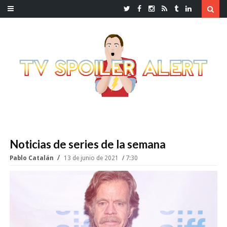
Noticias de series de la semana
Pablo Catalán
13 de junio de 2021
7:30