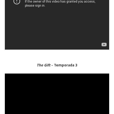
The Gift
- Temporada 3