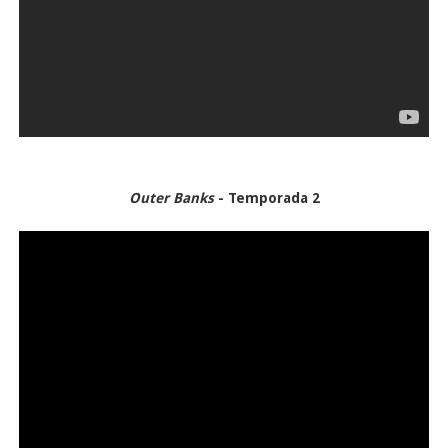
Outer Banks
- Temporada 2