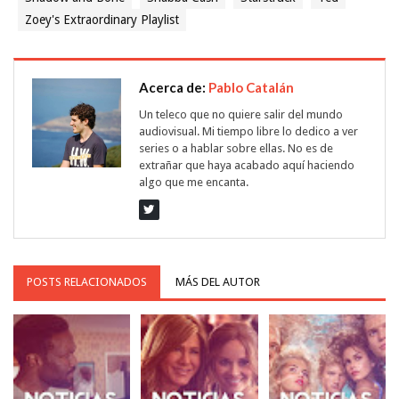
Zoey's Extraordinary Playlist
Acerca de:
Pablo Catalán
Un teleco que no quiere salir del mundo
audiovisual. Mi tiempo libre lo dedico a ver
series o a hablar sobre ellas. No es de
extrañar que haya acabado aquí haciendo
algo que me encanta.
POSTS RELACIONADOS
MÁS DEL AUTOR