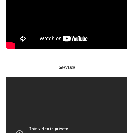
Sex/Life