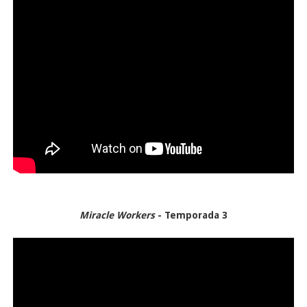
Miracle Workers
- Temporada 3