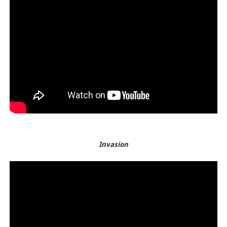
Invasion