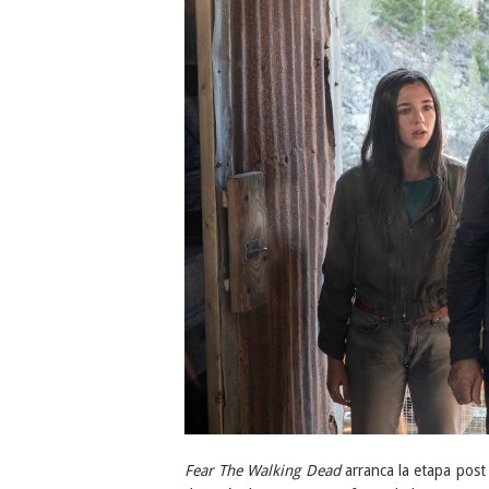
Fear The Walking Dead
arranca la etapa post