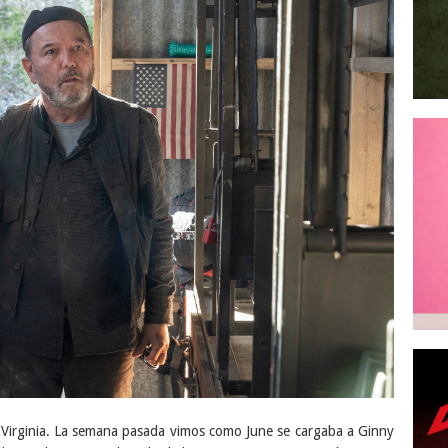
 Virginia. La semana pasada vimos como June se cargaba a Ginny