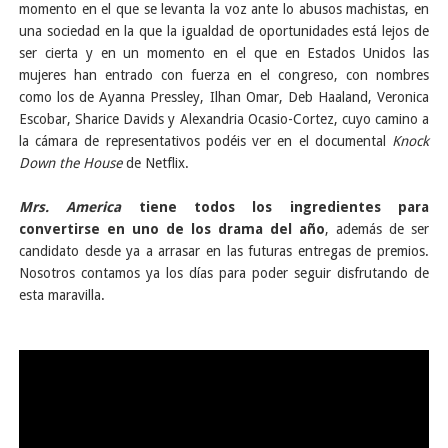
momento en el que se levanta la voz ante lo abusos machistas, en
una sociedad en la que la igualdad de oportunidades está lejos de
ser cierta y en un momento en el que en Estados Unidos las
mujeres han entrado con fuerza en el congreso, con nombres
como los de Ayanna Pressley, Ilhan Omar, Deb Haaland, Veronica
Escobar, Sharice Davids y Alexandria Ocasio-Cortez, cuyo camino a
la cámara de representativos podéis ver en el documental
Knock
Down the House
de Netflix.
Mrs. America
tiene todos los ingredientes para
convertirse en uno de los drama del año
, además de ser
candidato desde ya a arrasar en las futuras entregas de premios.
Nosotros contamos ya los días para poder seguir disfrutando de
esta maravilla.