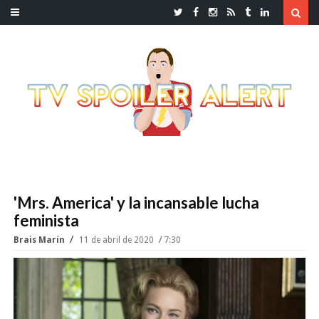
'Mrs. America' y la incansable lucha
feminista
Brais Marín
11 de abril de 2020
7:30