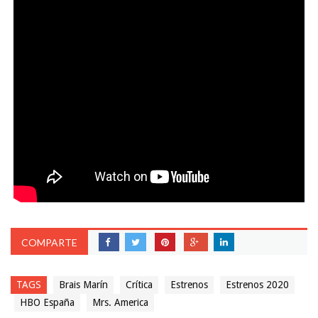
COMPARTE
TAGS
Brais Marín
Crítica
Estrenos
Estrenos 2020
HBO España
Mrs. America