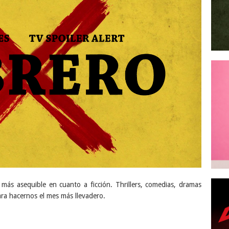
 más asequible en cuanto a ficción. Thrillers, comedias, dramas
ra hacernos el mes más llevadero.