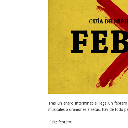
Tras un enero interminable, lega un febrero
musicales o dramones a secas, hay de todo pa
¡Feliz febrero!