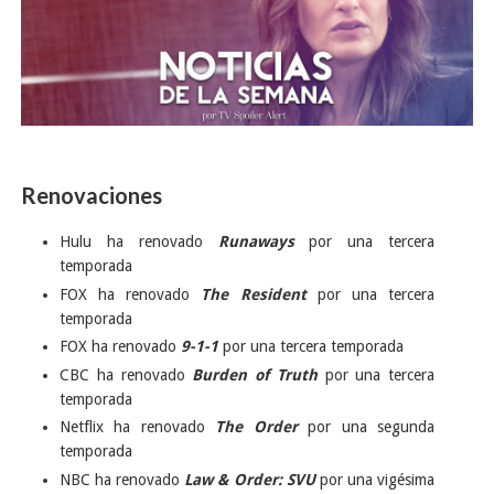
Renovaciones
Hulu ha renovado
Runaways
por una tercera
temporada
FOX ha renovado
The Resident
por una tercera
temporada
FOX ha renovado
9-1-1
por una tercera temporada
CBC ha renovado
Burden of Truth
por una tercera
temporada
Netflix ha renovado
The Order
por una segunda
temporada
NBC ha renovado
Law & Order: SVU
por una vigésima