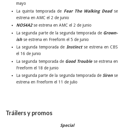
mayo
La quinta temporada de
Fear The Walking Dead
se
estrena en AMC el 2 de junio
NOS4A2
se estrena en AMC el 2 de junio
La segunda parte de la segunda temporada de
Grown-
ish
se estrena en Freeform el 5 de junio
La segunda temporada de
Instinct
se estrena en CBS
el 16 de junio
La segunda temporada de
Good Trouble
se estrena en
Freeform el 18 de junio
La segunda parte de la segunda temporada de
Siren
se
estrena en Freeform el 11 de julio
Tráilers y promos
Special