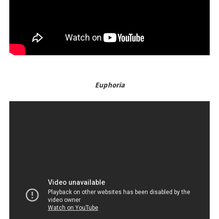
Euphoria