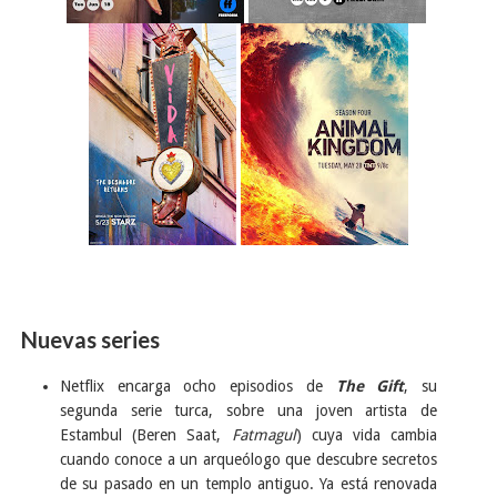
Nuevas series
Netflix encarga ocho episodios de
The Gift
, su
segunda serie turca, sobre una joven artista de
Estambul (Beren Saat,
Fatmagul
) cuya vida cambia
cuando conoce a un arqueólogo que descubre secretos
de su pasado en un templo antiguo. Ya está renovada