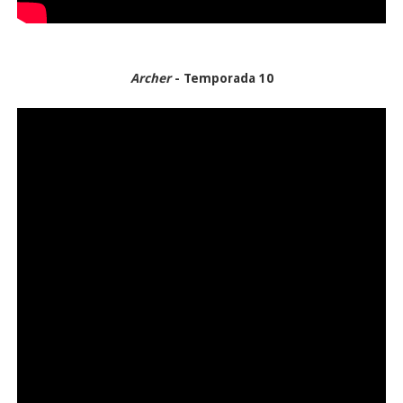
Archer
- Temporada 10