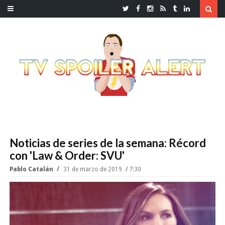
Noticias de series de la semana: Récord
con 'Law & Order: SVU'
Pablo Catalán
31 de marzo de 2019
7:30