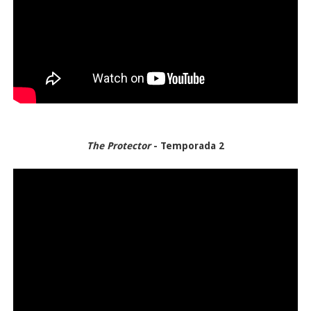
The Protector
- Temporada 2