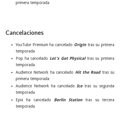
primera temporada
Cancelaciones
YouTube Premium ha cancelado
Origin
tras su primera
temporada
Pop ha cancelado
Let's Get Physical
tras su primera
temporada
Audience Network ha cancelado
Hit the Road
tras su
primera temporada
Audience Network ha cancelado
Ice
tras su segunda
temporada
Epix ha cancelado
Berlin Station
tras su tercera
temporada