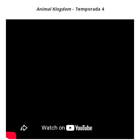
Animal Kingdom
- Temporada 4