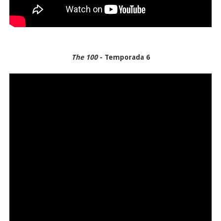
The 100
- Temporada 6