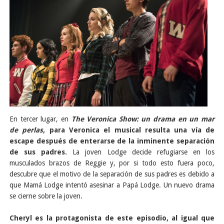
En tercer lugar, en
The Veronica Show: un drama en un mar
de perlas
, para Veronica el musical resulta una vía de
escape después de enterarse de la inminente separación
de sus padres.
La joven Lodge decide refugiarse en los
musculados brazos de Reggie y, por si todo esto fuera poco,
descubre que el motivo de la separación de sus padres es debido a
que Mamá Lodge intentó asesinar a Papá Lodge. Un nuevo drama
se cierne sobre la joven.
Cheryl es la protagonista de este episodio, al igual que