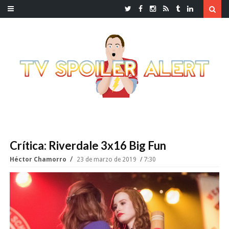
Crítica: Riverdale 3x16 Big Fun
Héctor Chamorro
23 de marzo de 2019
7:30