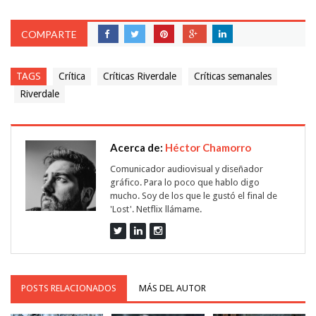
COMPARTE
TAGS
Crítica
Críticas Riverdale
Críticas semanales
Riverdale
Acerca de:
Héctor Chamorro
Comunicador audiovisual y diseñador
gráfico. Para lo poco que hablo digo
mucho. Soy de los que le gustó el final de
'Lost'. Netflix llámame.
POSTS RELACIONADOS
MÁS DEL AUTOR