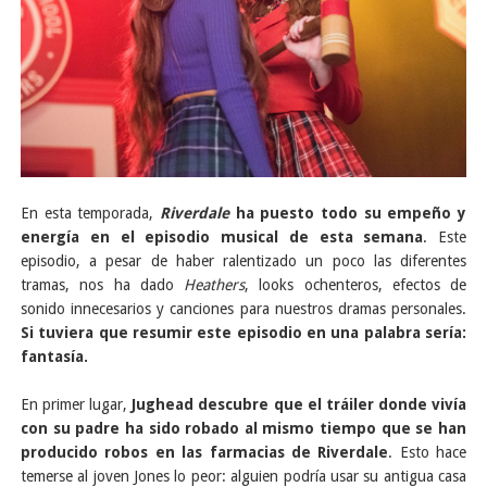
En esta temporada,
Riverdale
ha puesto todo su empeño y
energía en el episodio musical de esta semana
. Este
episodio, a pesar de haber ralentizado un poco las diferentes
tramas, nos ha dado
Heathers
, looks ochenteros, efectos de
sonido innecesarios y canciones para nuestros dramas personales.
Si tuviera que resumir este episodio en una palabra sería:
fantasía.
En primer lugar,
Jughead descubre que el tráiler donde vivía
con su padre ha sido robado al mismo tiempo que se han
producido robos en las farmacias de Riverdale
. Esto hace
temerse al joven Jones lo peor: alguien podría usar su antigua casa