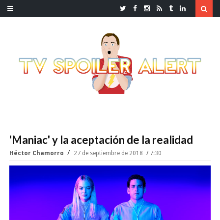
'Maniac' y la aceptación de la realidad
Héctor Chamorro
27 de septiembre de 2018
7:30