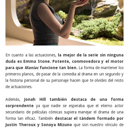
En cuanto a las actuaciones,
la mejor de la serie sin ninguna
duda es Emma Stone. Potente, conmovedora y el motor
para que
Maniac
funcione tan bien.
La forma de mantener los
primeros planos, de pasar de la comedia al drama en un segundo y
la historia personal de su personaje hacen que te olvides del resto
de actuaciones.
Además,
Jonah Hill también destaca de una forma
sorprendente
ya que nadie se esperaba que el eterno actor
secundario de películas cómicas supiera manejar el drama de una
forma tan eficaz. También
destacar el tándem formado por
Justin Theroux y Sonoya Mizuno
que son nuestro vínculo de