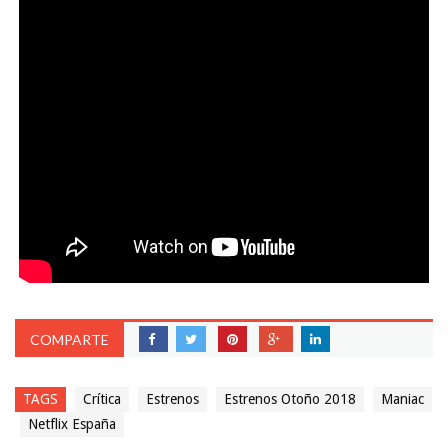
COMPARTE
TAGS
Crítica
Estrenos
Estrenos Otoño 2018
Maniac
Netflix España