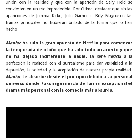
unión con la realidad y que con la aparición de Sally Field se
convierten en un trío impredecible. Por último, destacar que sin las
apariciones de Jemima Kirke, Julia Garner o Billy Magnusen las
tramas principales no hubieran brillado de la forma que lo han
hecho.
Maniac
ha sido la gran apuesta de Netflix para comenzar
la temporada de otoño que ha sido todo un acierto y que
no ha dejado indiferente a nadie.
La serie mezcla a la
perfección la realidad con el surrealismo para dar visibilidad a la
depresión, la soledad y la aceptación de nuestra propia realidad.
Maniac
te absorbe desde el principio debido a su personal
universo donde Fukunaga mezcla de forma excepcional el
drama más personal con la comedia más absurda.