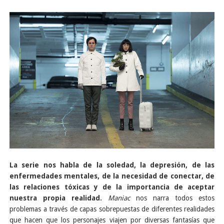
La serie nos habla de la soledad, la depresión, de las
enfermedades mentales, de la necesidad de conectar, de
las relaciones tóxicas y de la importancia de aceptar
nuestra propia realidad.
Maniac
nos narra todos estos
problemas a través de capas sobrepuestas de diferentes realidades
que hacen que los personajes viajen por diversas fantasías que