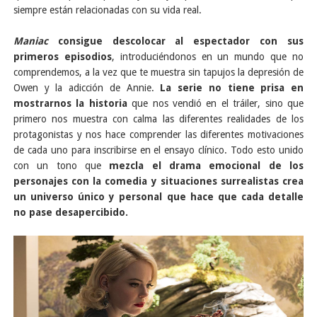
siempre están relacionadas con su vida real.
Maniac
consigue descolocar al espectador con sus
primeros episodios
, introduciéndonos en un mundo que no
comprendemos, a la vez que te muestra sin tapujos la depresión de
Owen y la adicción de Annie.
La serie no tiene prisa en
mostrarnos la historia
que nos vendió en el tráiler, sino que
primero nos muestra con calma las diferentes realidades de los
protagonistas y nos hace comprender las diferentes motivaciones
de cada uno para inscribirse en el ensayo clínico. Todo esto unido
con un tono que
mezcla el drama emocional de los
personajes con la comedia y situaciones surrealistas crea
un universo único y personal que hace que cada detalle
no pase desapercibido.