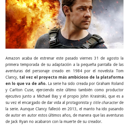
Amazon acaba de estrenar este pasado viernes 31 de agosto la
primera temporada de su adaptación a la pequeña pantalla de las
aventuras del personaje creado en 1984 por el novelista Tom
Clancy,
tal vez el proyecto más ambicioso de la plataforma
en lo que va de año.
La serie ha sido creada por Graham Roland
y Carlton Cuse, ejerciendo este último también como productor
ejecutivo junto a Michael Bay y el propio John Krasinski, que es a
su vez el encargado de dar vida al protagonista y
title character
de
la serie. Aunque Clancy falleció en 2013, el manto ha ido pasando
de autor en autor estos últimos años, de manera que las aventuras
de Jack Ryan no acabaron con la muerte de su creador.