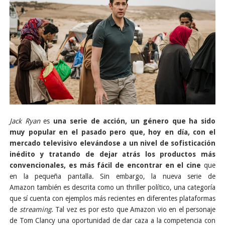
Jack Ryan
es
una serie de acción, un género que ha sido
muy popular en el pasado pero que, hoy en día, con el
mercado televisivo elevándose a un nivel de sofisticación
inédito y tratando de dejar atrás los productos más
convencionales, es más fácil de encontrar en el cine
que
en la pequeña pantalla. Sin embargo, la nueva serie de
Amazon también es descrita como un thriller político, una categoría
que sí cuenta con ejemplos más recientes en diferentes plataformas
de
streaming
. Tal vez es por esto que Amazon vio en el personaje
de Tom Clancy una oportunidad de dar caza a la competencia con