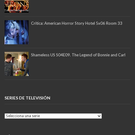
Crítica: American Horror Story Hotel 5x06 Room 33
Shameless US S04E09. The Legend of Bonnie and Carl
SERIES DE TELEVISIÓN