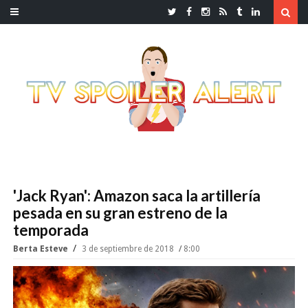
'Jack Ryan': Amazon saca la artillería
pesada en su gran estreno de la
temporada
Berta Esteve
3 de septiembre de 2018
8:00