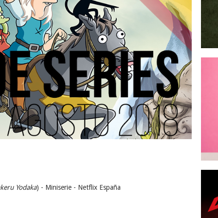
keru Yodaka
) - Miniserie - Netflix España